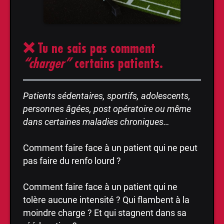
❌
Tu ne sais pas comment
“charger”
certains patients.
Patients sédentaires, sportifs, adolescents,
personnes âgées, post opératoire ou même
dans certaines maladies chroniques…
Comment faire face à un patient qui ne peut
pas faire du renfo lourd ?
Comment faire face à un patient qui ne
tolère aucune intensité ? Qui flambent à la
moindre charge ? Et qui stagnent dans sa