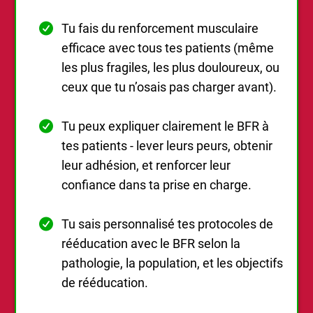
Tu fais du renforcement musculaire
efficace avec tous tes patients (même
les plus fragiles, les plus douloureux, ou
ceux que tu n’osais pas charger avant).
Tu peux expliquer clairement le BFR à
tes patients - lever leurs peurs, obtenir
leur adhésion, et renforcer leur
confiance dans ta prise en charge.
Tu sais personnalisé tes protocoles de
rééducation avec le BFR selon la
pathologie, la population, et les objectifs
de rééducation.