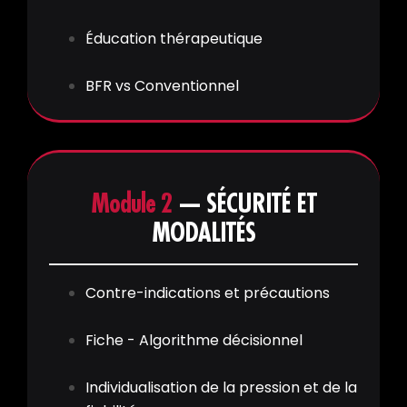
Éducation thérapeutique
BFR vs Conventionnel
Module 2
— SÉCURITÉ ET
MODALITÉS
Contre-indications et précautions
Fiche - Algorithme décisionnel
Individualisation de la pression et de la