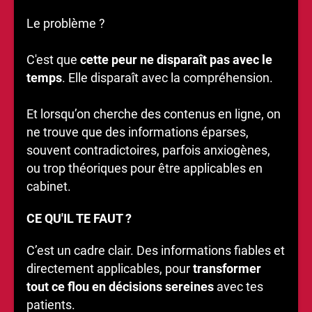
Le problème ?
C'est que
cette peur ne disparaît pas avec le
temps
. Elle disparaît avec la compréhension.
Et lorsqu’on cherche des contenus en ligne, on
ne trouve que des informations éparses,
souvent contradictoires, parfois anxiogènes,
ou trop théoriques pour être applicables en
cabinet.
CE QU'IL TE FAUT ?
C’est un cadre clair. Des informations fiables et
directement applicables, pour
transformer
tout ce flou en décisions sereines
avec tes
patients.