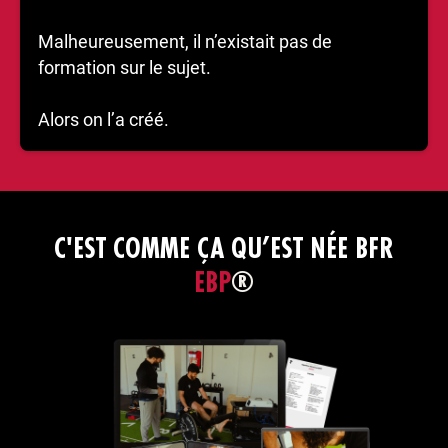
Malheureusement, il n’existait pas de
formation sur le sujet.
Alors on l’a créé.
C'EST COMME ÇA QU’EST NÉE BFR
EBP
®