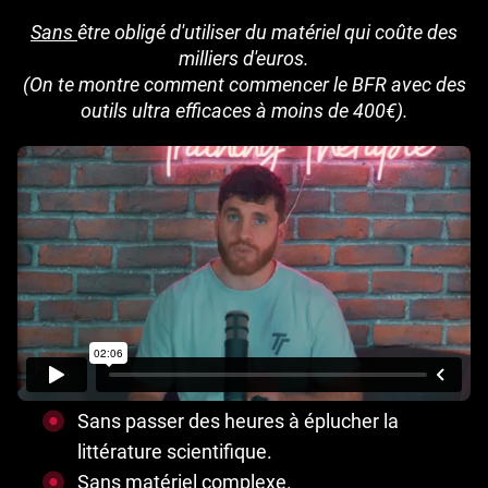
Sans
être obligé d'utiliser du matériel qui coûte des
milliers d'euros.
(On te montre comment commencer le BFR avec des
outils ultra efficaces à moins de 400€).
Sans passer des heures à éplucher la
littérature scientifique.
Sans matériel complexe.