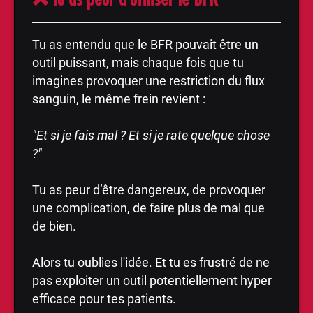
Tu as entendu que le BFR pouvait être un
outil puissant, mais chaque fois que tu
imagines provoquer une restriction du flux
sanguin, le même frein revient :
"Et si je fais mal ? Et si je rate quelque chose
?"
Tu as peur d’être dangereux, de provoquer
une complication, de faire plus de mal que
de bien.
Alors tu oublies l'idée. Et tu es frustré de ne
pas exploiter un outil potentiellement hyper
efficace pour tes patients.