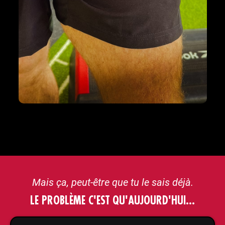
Mais ça, peut-être que tu le sais déjà.
LE PROBLÈME C'EST QU'AUJOURD'HUI…