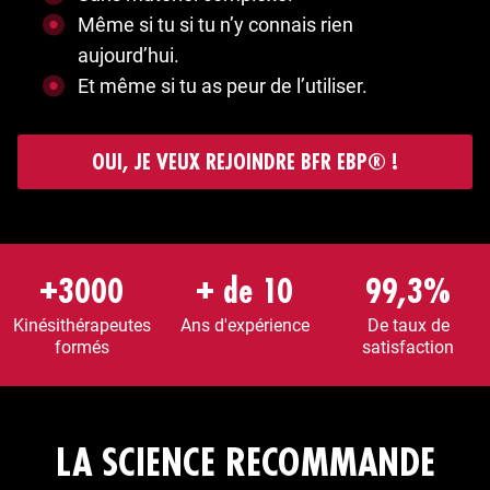
Même si tu si tu n’y connais rien
aujourd’hui.
Et même si tu as peur de l’utiliser.
OUI, JE VEUX REJOINDRE BFR EBP® !
+3000
+ de 10
99,3%
Kinésithérapeutes
Ans d'expérience
De taux de
formés
satisfaction
LA SCIENCE RECOMMANDE