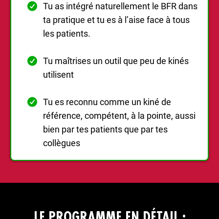
Tu as intégré naturellement le BFR dans
ta pratique et tu es à l’aise face à tous
les patients.
Tu maîtrises un outil que peu de kinés
utilisent
Tu es reconnu comme un kiné de
référence, compétent, à la pointe, aussi
bien par tes patients que par tes
collègues
LE PROGRAMME EN DÉTAIL :