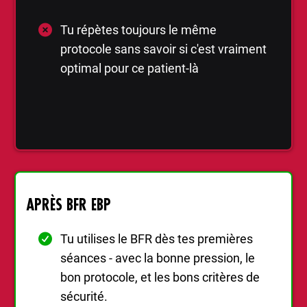
Tu répètes toujours le même
protocole sans savoir si c'est vraiment
optimal pour ce patient-là
APRÈS BFR EBP
Tu utilises le BFR dès tes premières
séances - avec la bonne pression, le
bon protocole, et les bons critères de
sécurité.