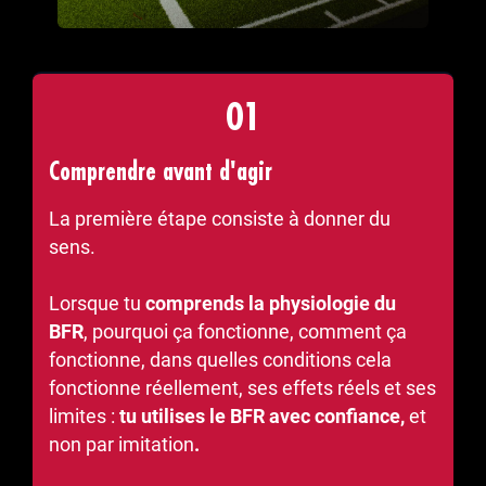
01
Comprendre avant d'agir
La première étape consiste à donner du
sens.
Lorsque tu
comprends la physiologie du
BFR
, pourquoi ça fonctionne, comment ça
fonctionne, dans quelles conditions cela
fonctionne réellement, ses effets réels et ses
limites :
tu utilises le BFR avec confiance,
et
non par imitation
.