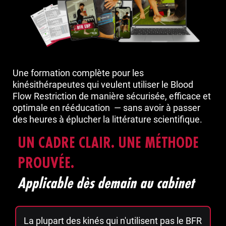
Une formation complète pour les
kinésithérapeutes qui veulent utiliser le Blood
Flow Restriction de manière sécurisée, efficace et
optimale en rééducation — sans avoir à passer
des heures à éplucher la littérature scientifique.
UN CADRE CLAIR. UNE MÉTHODE
PROUVÉE.
Applicable dès demain au cabinet
La plupart des kinés qui n'utilisent pas le BFR