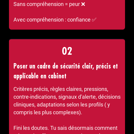
Sans compréhension = peur ❌
Avec compréhension : confiance ✅
02
Poser un cadre de sécurité clair, précis et
applicable en cabinet
Critères précis, règles claires, pressions,
contre-indications, signaux d'alerte, décisions
cliniques, adaptations selon les profils ( y
compris les plus complexes).
Fini les doutes. Tu sais désormais comment