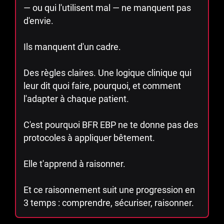
— ou qui l'utilisent mal — ne manquent pas
d'envie.
Ils manquent d'un cadre.
Des règles claires. Une logique clinique qui
leur dit quoi faire, pourquoi, et comment
l'adapter à chaque patient.
C'est pourquoi BFR EBP ne te donne pas des
protocoles à appliquer bêtement.
Elle t'apprend à raisonner.
Et ce raisonnement suit une progression en
3 temps : comprendre, sécuriser, raisonner.