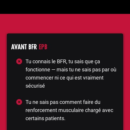
AVANT BFR
EPB
Tu connais le BFR, tu sais que ça
fonctionne — mais tu ne sais pas par où
commencer ni ce qui est vraiment
sécurisé
Tu ne sais pas comment faire du
renforcement musculaire chargé avec
certains patients.