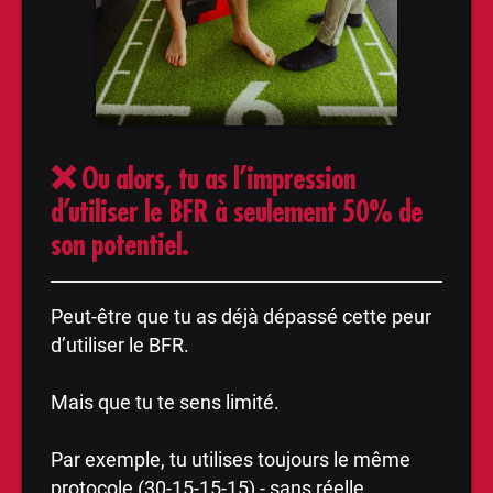
❌ Ou alors, tu as l’impression
d’utiliser le BFR à seulement 50% de
son potentiel.
Peut-être que tu as déjà dépassé cette peur
d’utiliser le BFR.
Mais que tu te sens limité.
Par exemple, tu utilises toujours le même
protocole (30-15-15-15) - sans réelle