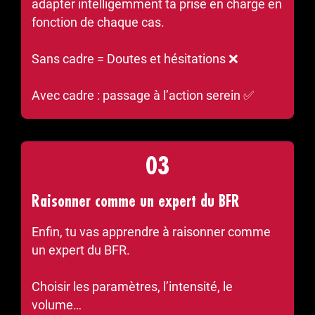
adapter intelligemment ta prise en charge en
fonction de chaque cas.
Sans cadre = Doutes et hésitations ❌
Avec cadre : passage à l’action serein ✅
03
Raisonner comme un expert du BFR
Enfin, tu vas apprendre à raisonner comme
un expert du BFR.
Choisir les paramètres, l’intensité, le
volume…