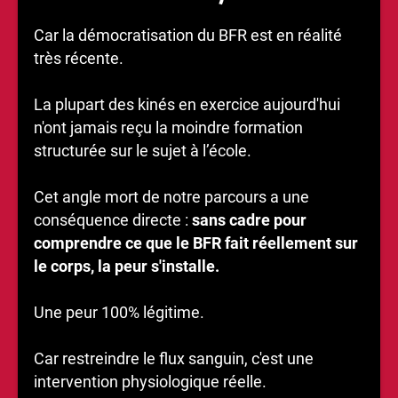
Car la démocratisation du BFR est en réalité
très récente.
La plupart des kinés en exercice aujourd'hui
n'ont jamais reçu la moindre formation
structurée sur le sujet à l’école.
Cet angle mort de notre parcours a une
conséquence directe :
sans cadre pour
comprendre ce que le BFR fait réellement sur
le corps, la peur s'installe.
Une peur 100% légitime.
Car restreindre le flux sanguin, c'est une
intervention physiologique réelle.