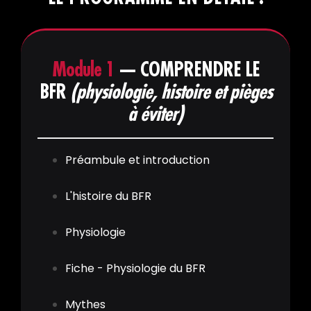
Module 1
— COMPRENDRE LE
BFR
(physiologie, histoire et pièges
à éviter)
Préambule et introduction
L'histoire du BFR
Physiologie
Fiche - Physiologie du BFR
Mythes