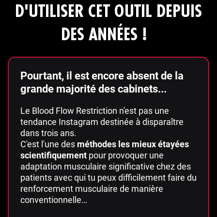
D'UTILISER CET OUTIL DEPUIS
DES ANNÉES !
Pourtant, il est encore absent de la
grande majorité des cabinets...
Le Blood Flow Restriction n'est pas une
tendance Instagram destinée à disparaître
dans trois ans.
C'est l'une des
méthodes les mieux étayées
scientifiquement
pour provoquer une
adaptation musculaire significative chez des
patients avec qui tu peux difficilement faire du
renforcement musculaire de manière
conventionnelle…