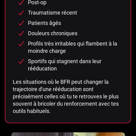
Post-op
Traumatisme récent
Patients âgés
Douleurs chroniques
Profils très irritables qui flambent à la
moindre charge
Sportifs qui stagnent dans leur
rééducation
Les situations où le BFR peut changer la
trajectoire d'une rééducation sont
précisément celles où tu te retrouves le plus
souvent à bricoler du renforcement avec tes
outils habituels.