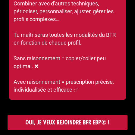
Combiner avec d'autres techniques,
périodiser, personnaliser, ajuster, gérer les
profils complexes…
Tu maîtriseras toutes les modalités du BFR
en fonction de chaque profil.
Sans raisonnement = copier/coller peu
optimal. ❌
Avec raisonnement = prescription précise,
individualisée et efficace ✅
OUI, JE VEUX REJOINDRE BFR EBP® !