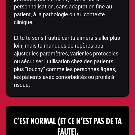
personnalisation, sans adaptation fine au
patient, à la pathologie ou au contexte
clinique.
Et tu te sens frustré car tu aimerais aller plus
loin, mais tu manques de repères pour
ajuster les paramètres, varier les protocoles,
ou sécuriser l’utilisation chez des patients
plus “touchy” comme les personnes âgées,
les patients avec comorbidités ou profils à
risque.
C’EST NORMAL (ET CE N’EST PAS DE TA
FAUTE).