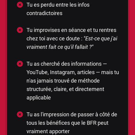
Tu es perdu entre les infos
contradictoires
Tu improvises en séance et tu rentres
chez toi avec ce doute :
"Est-ce que j'ai
vraiment fait ce qu'il fallait ?"
Tu as cherché des informations —
YouTube, Instagram, articles — mais tu
n'as jamais trouvé de méthode
structurée, claire, et directement
applicable
Tu as l'impression de passer à côté de
tous les bénéfices que le BFR peut
vraiment apporter