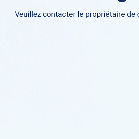
Veuillez contacter le propriétaire de 