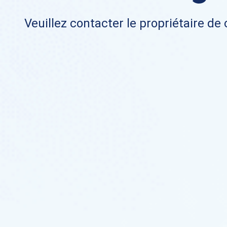
Veuillez contacter le propriétaire de 