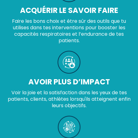
ACQUÉRIR LE SAVOIR FAIRE
Faire les bons choix et être sûr des outils que tu
utilises dans tes interventions pour booster les
capacités respiratoires et l’endurance de tes
patients.
AVOIR PLUS D’IMPACT
Voir la joie et la satisfaction dans les yeux de tes
patients, clients, athlètes lorsqu'ils atteignent enfin
leurs objectifs.