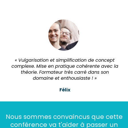
« Vulgarisation et simplification de concept
complexe. Mise en pratique cohérente avec la
théorie. Formateur très carré dans son
domaine et enthousiaste ! »
Félix
Nous sommes convaincus que cette
conférence va t'aider à passer un