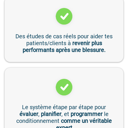
Des études de cas réels pour aider tes
patients/clients à
revenir plus
performants après une blessure.
Le système étape par étape pour
évaluer
,
planifier
, et
programmer
le
conditionnement
comme un véritable
expert