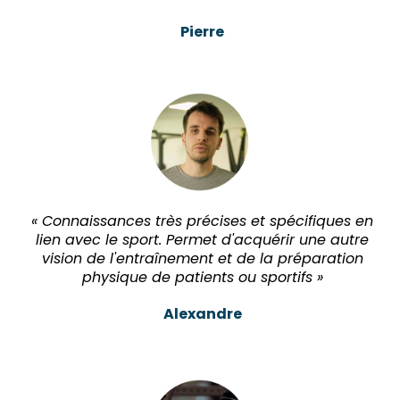
Pierre
« Connaissances très précises et spécifiques en
lien avec le sport. Permet d'acquérir une autre
vision de l'entraînement et de la préparation
physique de patients ou sportifs »
Alexandre