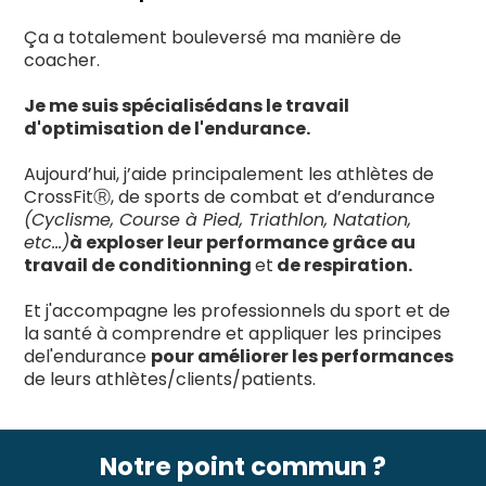
Ça a totalement bouleversé ma manière de
coacher.
Je me suis spécialisédans le travail
d'optimisation de l'endurance.
Aujourd’hui, j’aide principalement les athlètes de
CrossFitⓇ, de sports de combat et d’endurance
(Cyclisme, Course à Pied, Triathlon, Natation,
etc…)
à exploser leur performance grâce au
travail de conditionning
et
de respiration.
Et j'accompagne les professionnels du sport et de
la santé à comprendre et appliquer les principes
del'endurance
pour améliorer les performances
de leurs athlètes/clients/patients.
Notre point commun ?