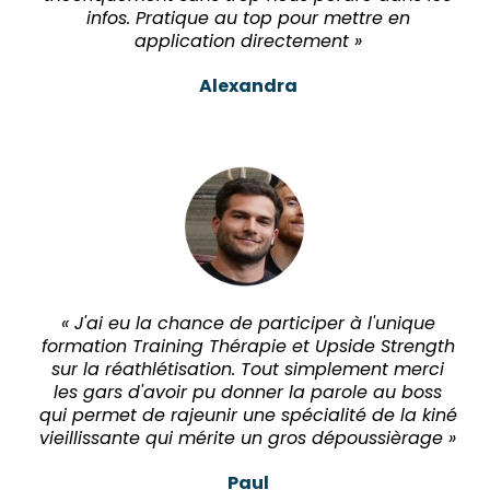
infos. Pratique au top pour mettre en
application directement »
Alexandra
« J'ai eu la chance de participer à l'unique
formation Training Thérapie et Upside Strength
sur la réathlétisation. Tout simplement merci
les gars d'avoir pu donner la parole au boss
qui permet de rajeunir une spécialité de la kiné
vieillissante qui mérite un gros dépoussièrage »
Paul