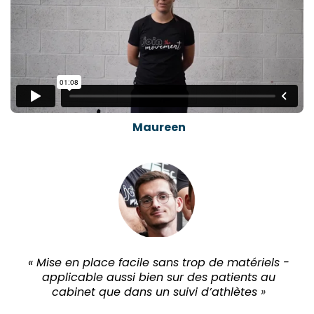
Maureen
« Mise en place facile sans trop de matériels -
applicable aussi bien sur des patients au
cabinet que dans un suivi d’athlètes
»