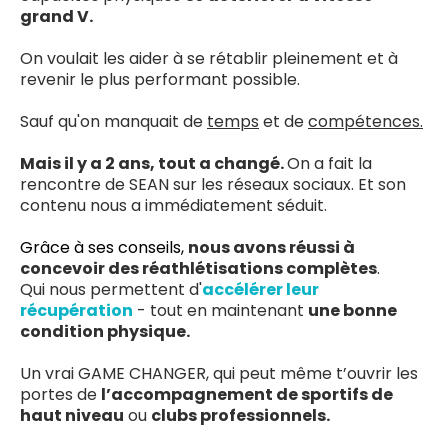
grand V.
On voulait les aider à se rétablir pleinement et à
revenir le plus performant possible.
Sauf qu'on manquait de
temps
et de
compétences.
Mais il y a 2 ans, tout a changé.
On a fait la
rencontre de SEAN sur les réseaux sociaux. Et son
contenu nous a immédiatement séduit.
Grâce à ses conseils,
nous avons réussi à
concevoir des réathlétisations complètes
.
Qui nous permettent d'
accélérer leur
récupération
- tout en maintenant
une bonne
condition physique.
Un vrai GAME CHANGER, qui peut même t’ouvrir les
portes de
l’accompagnement de sportifs de
haut niveau
ou
clubs professionnels.