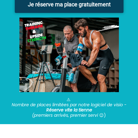
Je réserve ma place gratuitement
⚠️
Nombre de places limitées par notre logiciel de visio -
Réserve vite la tienne
(premiers arrivés, premier servi
😉)