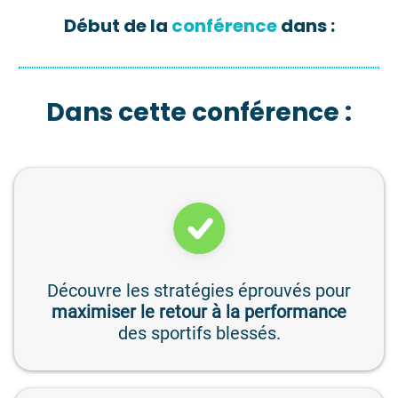
Début de la
conférence
dans :
Dans cette conférence :
Découvre les stratégies éprouvés pour
maximiser le retour à la performance
des sportifs blessés.