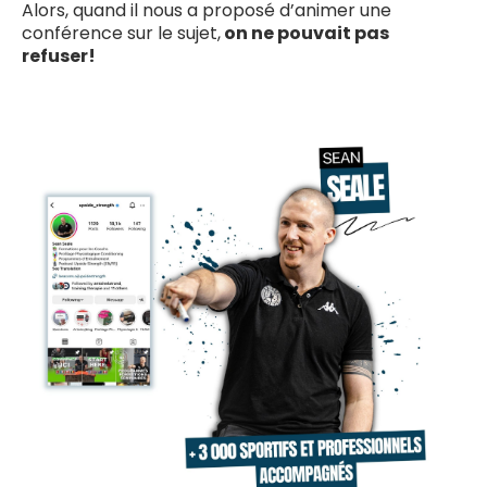
Alors, quand il nous a proposé d’animer une
conférence sur le sujet,
on ne pouvait pas
refuser!