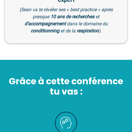
(Sean va te révéler ses « best practice » après
presque
10 ans de recherches
et
d’accompagnement
dans le domaine du
conditionning
et de la
respiration
).
Grâce à cette conférence
tu vas :