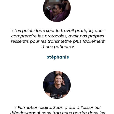
« Les points forts sont le travail pratique, pour
comprendre les protocoles, avoir nos propres
ressentis pour les transmettre plus facilement
à nos patients »
Stéphanie
« Formation claire, Sean a été à l’essentiel
théoriquement sans trop nous perdre dans les