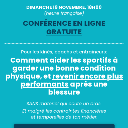
DIMANCHE 19 NOVEMBRE, 18H00
(heure française)
CONFÉRENCE EN LIGNE
GRATUITE
Pour les kinés, coachs et entraîneurs:
Comment aider les sportifs à
garder une bonne condition
physique, et
revenir encore plus
performants
après une
blessure
S
ANS matériel qui coûte un bras.
Et malgré les contraintes financières
et temporelles de ton métier.