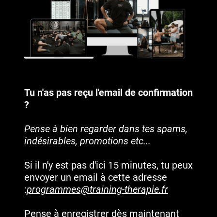
Tu n'as pas reçu l'email de confirmation
?
Pense à bien regarder dans tes spams,
indésirables, promotions etc...
Si il n'y est pas d'ici 15 minutes, tu peux
envoyer un email à cette adresse
:
programmes@training-therapie.fr
Pense à enregistrer dès maintenant