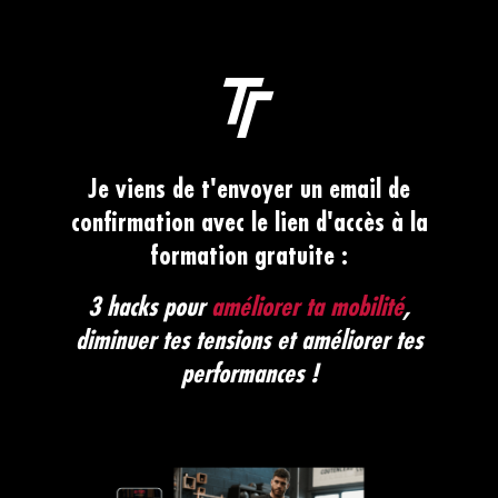
Je viens de t'envoyer un email de
confirmation avec le lien d'accès à la
formation gratuite :
3 hacks pour
améliorer ta mobilité
,
diminuer tes tensions et améliorer tes
performances !