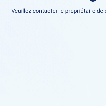
Veuillez contacter le propriétaire de 