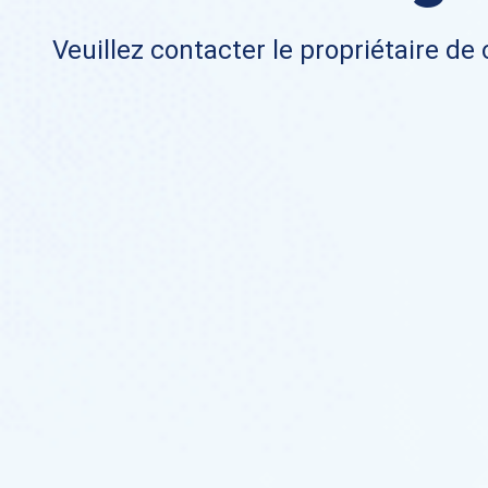
Veuillez contacter le propriétaire de 