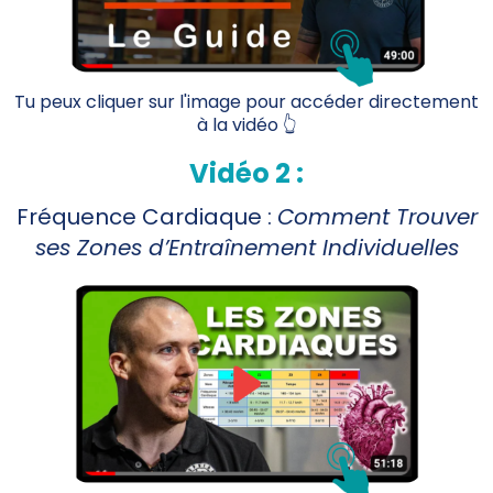
Tu peux cliquer sur l'image pour accéder directement
à la vidéo 👆
Vidéo 2 :
Fréquence Cardiaque :
Comment Trouver
ses Zones d’Entraînement Individuelles