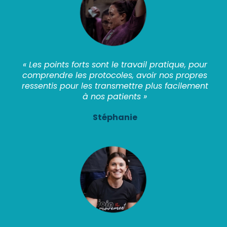
« Les points forts sont le travail pratique, pour
comprendre les protocoles, avoir nos propres
ressentis pour les transmettre plus facilement
à nos patients »
Stéphanie