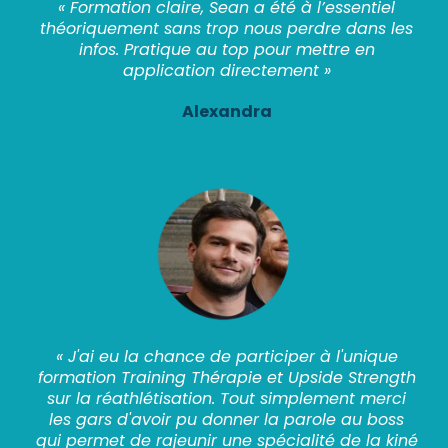
« Formation claire, Sean a été à l’essentiel
théoriquement sans trop nous perdre dans les
infos. Pratique au top pour mettre en
application directement »
Alexandra
« J'ai eu la chance de participer à l'unique
formation Training Thérapie et Upside Strength
sur la réathlétisation. Tout simplement merci
les gars d'avoir pu donner la parole au boss
qui permet de rajeunir une spécialité de la kiné