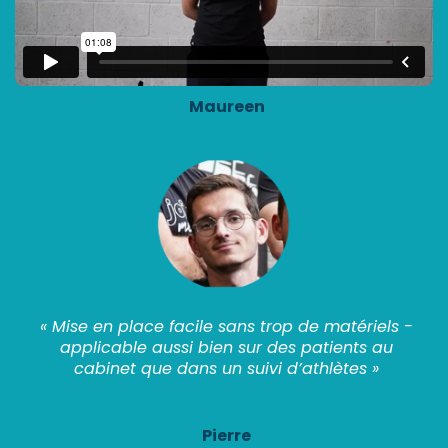
Maureen
« Mise en place facile sans trop de matériels -
applicable aussi bien sur des patients au
cabinet que dans un suivi d’athlètes »
Pierre