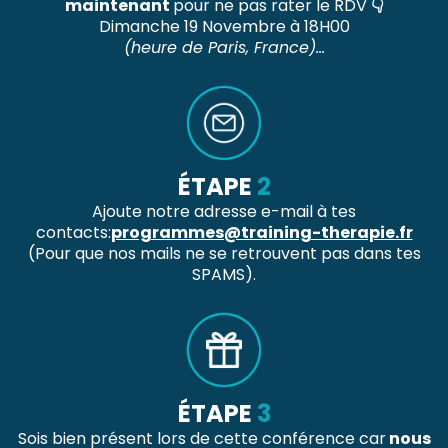
maintenant
pour ne pas rater le RDV
👇
Dimanche 19 Novembre à 18H00
(heure de Paris, France)...
ÉTAPE
2
Ajoute notre adresse e-mail à tes
contacts:
programmes@training-therapie.fr
(Pour que nos mails ne se retrouvent pas dans tes
SPAMS).
ÉTAPE
3
Sois bien présent lors de cette conférence car
nous