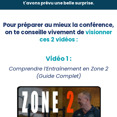
t'avons prévu une belle surprise.
Pour préparer au mieux la conférence,
on te conseille vivement de
visionner
ces 2 vidéos :
Vidéo 1 :
Comprendre l’Entraînement en Zone 2
(Guide Complet)