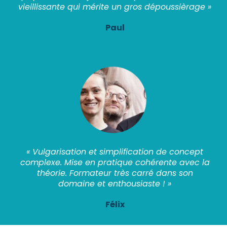
vieillissante qui mérite un gros dépoussièrage »
Paul
« Vulgarisation et simplification de concept
complexe. Mise en pratique cohérente avec la
théorie. Formateur très carré dans son
domaine et enthousiaste ! »
Félix