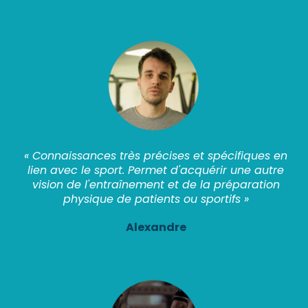
« Connaissances très précises et spécifiques en
lien avec le sport. Permet d'acquérir une autre
vision de l'entraînement et de la préparation
physique de patients ou sportifs »
Alexandre