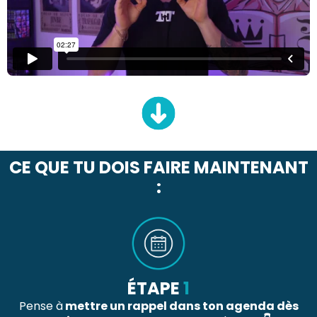
CE QUE TU DOIS FAIRE MAINTENANT
:
ÉTAPE
1
Pense à
mettre un rappel dans ton agenda dès