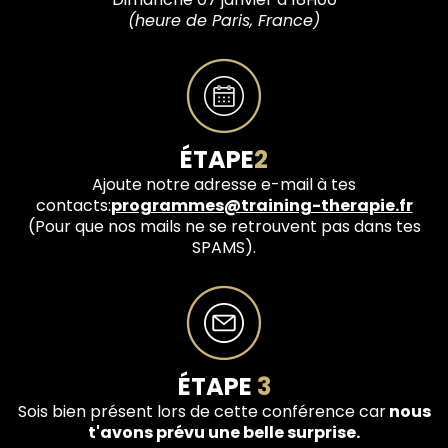
(heure de Paris, France)
ÉTAPE
2
Ajoute notre adresse e-mail à tes
contacts:
programmes@training-therapie.fr
(Pour que nos mails ne se retrouvent pas dans tes
SPAMS).
ÉTAPE
3
Sois bien présent lors de cette conférence car
nous
t'avons prévu une belle surprise.