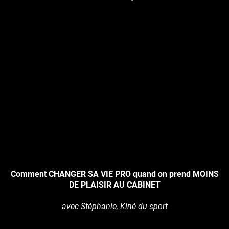
Comment CHANGER SA VIE PRO quand on prend MOINS
DE PLAISIR AU CABINET
avec Stéphanie, Kiné du sport