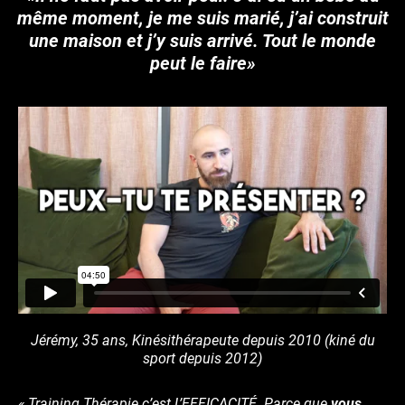
même moment, je me suis marié, j’ai construit
une maison et j’y suis arrivé. Tout le monde
peut le faire»
Jérémy, 35 ans, Kinésithérapeute depuis 2010 (kiné du
sport depuis 2012)
« Training Thérapie c’est L’EFFICACITÉ. Parce que
vous