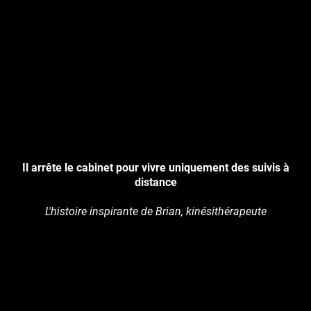
Il arrête le cabinet pour vivre uniquement des suivis à
distance
L'histoire inspirante de Brian, kinésithérapeute