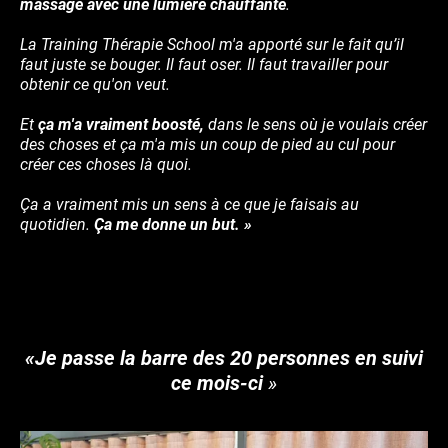
massage avec une lumière chauffante
.
La Training Thérapie School m'a apporté sur le fait qu’il
faut juste se bouger. Il faut oser. Il faut travailler pour
obtenir ce qu'on veut.
Et
ça m'a vraiment boosté,
dans le sens où je voulais créer
des choses et ça m'a mis un coup de pied au cul pour
créer ces choses là quoi.
Ça a vraiment mis un sens à ce que je faisais au
quotidien.
Ça me donne un but. »
«Je passe la barre des 20 personnes en suivi
ce mois-ci
»