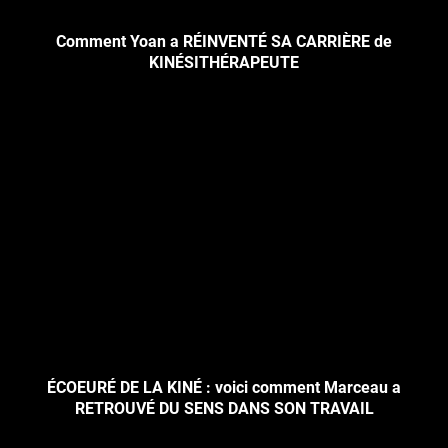
Comment Yoan a RÉINVENTÉ SA CARRIÈRE de
KINÉSITHÉRAPEUTE
ÉCOEURÉ DE LA KINÉ : voici comment Marceau a
RETROUVÉ DU SENS DANS SON TRAVAIL