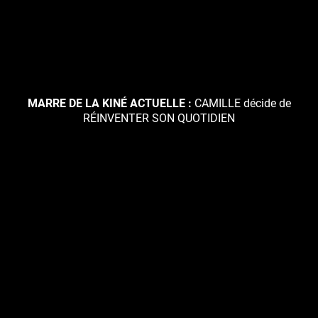
MARRE DE LA KINÉ ACTUELLE :
CAMILLE décide de
RÉINVENTER SON QUOTIDIEN