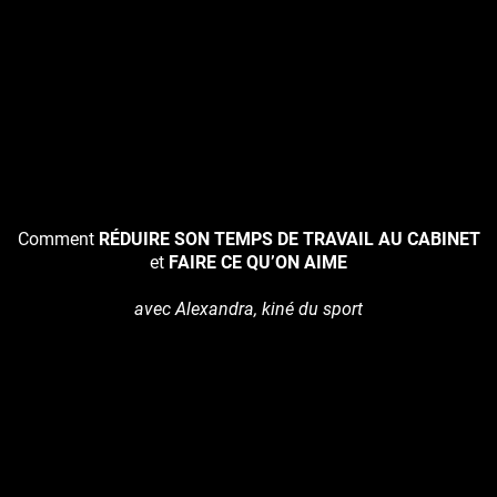
Comment
RÉDUIRE SON TEMPS DE TRAVAIL AU CABINET
et
FAIRE CE QU’ON AIME
avec Alexandra, kiné du sport