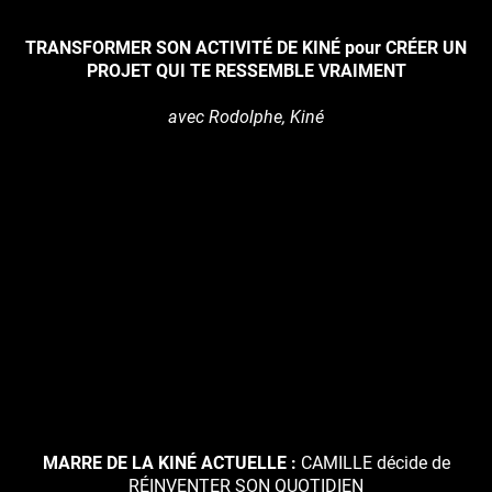
TRANSFORMER SON ACTIVITÉ DE KINÉ pour CRÉER UN
PROJET QUI TE RESSEMBLE VRAIMENT
avec Rodolphe, Kiné
MARRE DE LA KINÉ ACTUELLE :
CAMILLE décide de
RÉINVENTER SON QUOTIDIEN