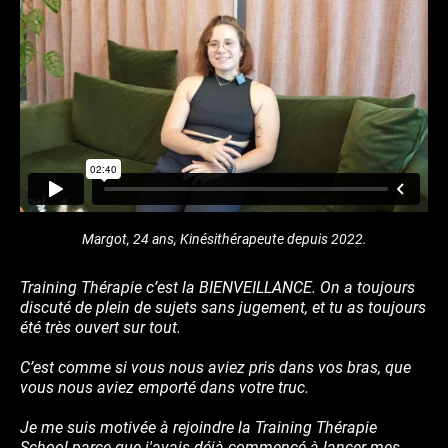
Margot, 24 ans, Kinésithérapeute depuis 2022.
Training Thérapie c’est la BIENVEILLANCE. On a toujours
discuté de plein de sujets sans jugement, et tu as toujours
été très ouvert sur tout.
C’est comme si vous nous aviez pris dans vos bras, que
vous nous aviez emporté dans votre truc.
Je me suis motivée à rejoindre la Training Thérapie
School parce que j'avais déjà commencé à lancer mes