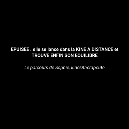
ÉPUISÉE : elle se lance dans la KINÉ À DISTANCE et
TROUVE ENFIN SON ÉQUILIBRE
Le parcours de Sophie, kinésithérapeute