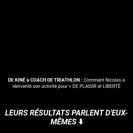
DE KINÉ à COACH DE TRIATHLON :
Comment Nicolas a
réinventé son activité pour + DE PLAISIR et LIBERTÉ
LEURS RÉSULTATS PARLENT D'EUX-
MÊMES
⬇️