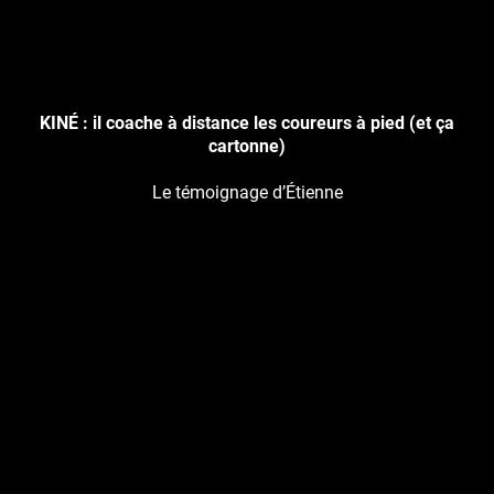
KINÉ : il coache à distance les coureurs à pied (et ça
cartonne)
Le témoignage d’Étienne