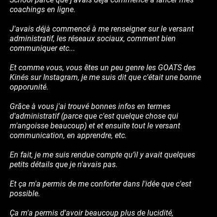
coachings en ligne.
J'avais déjà commencé à me renseigner sur le versant
administratif, les réseaux sociaux, comment bien
communiquer etc...
Et comme vous, vous êtes un peu genre les GOATS des
Kinés sur Instagram, je me suis dit que c'était une bonne
opporunité.
Grâce à vous j'ai trouvé bonnes infos en termes
d'administratif (parce que c'est quelque chose qui
m'angoisse beaucoup) et et ensuite tout le versant
communication, en apprendre, etc.
En fait, je me suis rendue compte qu’il y avait quelques
petits détails que je n'avais pas.
Et ça m'a permis de me conforter dans l'idée que c'est
possible.
Ça m'a permis d'avoir beaucoup plus de lucidité,