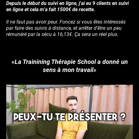
Depuis le début du suivi en ligne, j'ai eu 9 clients en suivi
en ligne et cela m’a fait 1500€ de recette.
Il ne faut pas avoir peur. Foncez si vous êtes intéressés
par faire des suivis à distance, et arrêter d'être un peu
rémunéré par la sécu à 16,13€. Ça sera un réel plus.
«La Trainining Thérapie School a donné un
sens à mon travail»