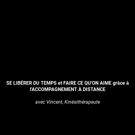
SE LIBÉRER DU TEMPS et FAIRE CE QU'ON AIME grâce à
l'ACCOMPAGNEMENT À DISTANCE
avec Vincent, Kinésithérapeute