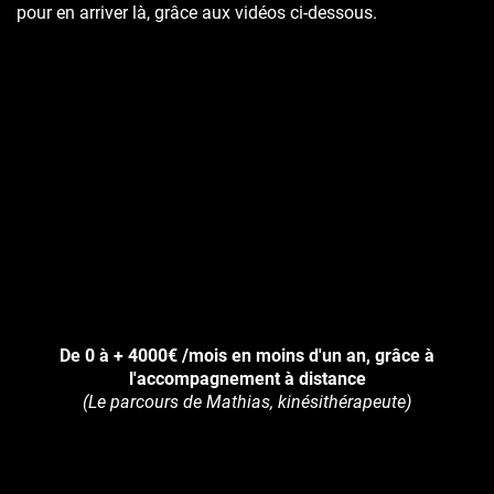
pour en arriver là, grâce aux vidéos ci-dessous.
De 0 à + 4000€ /mois en moins d'un an, grâce à
l'accompagnement à distance
(Le parcours de Mathias, kinésithérapeute)