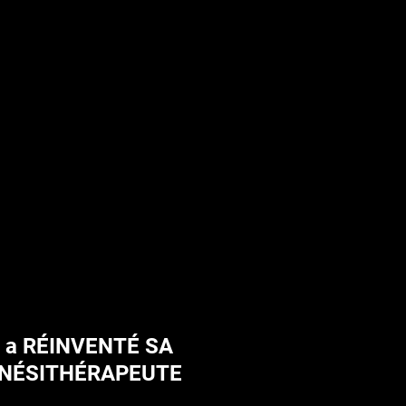
 a RÉINVENTÉ SA
INÉSITHÉRAPEUTE