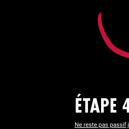
ÉTAPE 
Ne reste pas passif