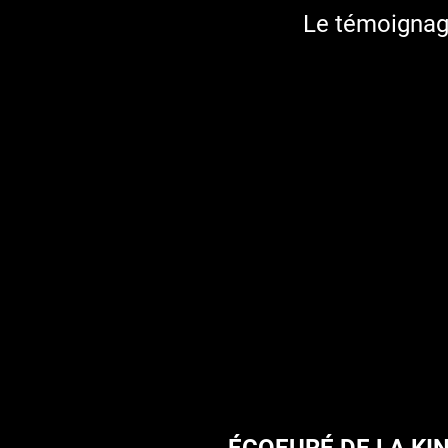
Le témoignag