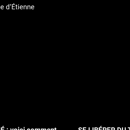
e d’Étienne