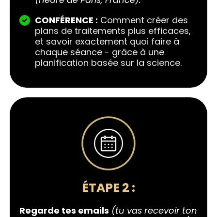
CONFÉRENCE :
Comment créer des
plans de traitements plus efficaces,
et savoir exactement quoi faire à
chaque séance - grâce à une
planification basée sur la science.
ÉTAPE 2 :
Regarde tes emails
(tu vas recevoir ton