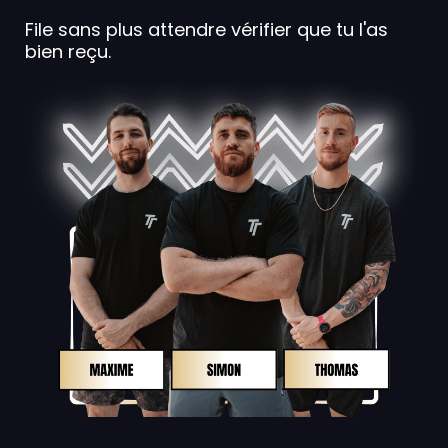
File sans plus attendre vérifier que tu l'as
bien reçu.