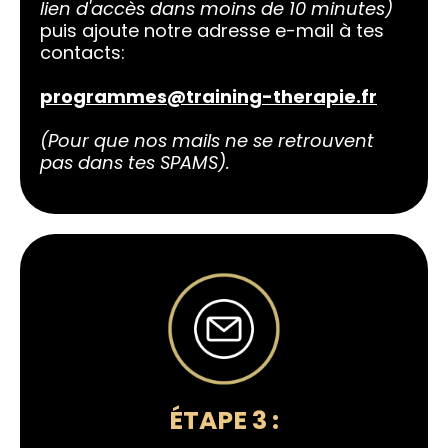
lien d'accès dans moins de 10 minutes)
puis ajoute notre adresse e-mail à tes
contacts:
programmes@training-therapie.fr
(Pour que nos mails ne se retrouvent
pas dans tes SPAMS).
ÉTAPE 3 :