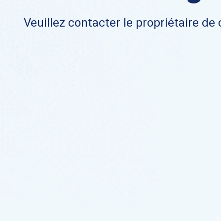
Veuillez contacter le propriétaire de 