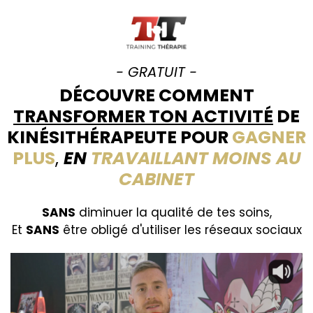
- GRATUIT -
DÉCOUVRE COMMENT
TRANSFORMER TON ACTIVITÉ
DE
KINÉSITHÉRAPEUTE POUR
GAGNER
PLUS
,
EN
TRAVAILLANT MOINS AU
CABINET
SANS
diminuer la qualité de tes soins,
Et
SANS
être obligé d'utiliser les réseaux sociaux