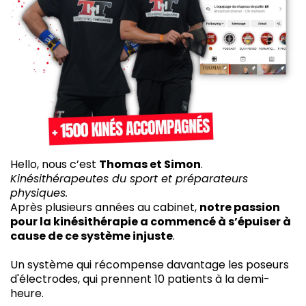
Hello, nous c’est
Thomas et Simon
.
Kinésithérapeutes du sport et préparateurs
physiques.
Après plusieurs années au cabinet,
notre passion
pour la kinésithérapie a commencé à s’épuiser à
cause de ce système injuste
.
Un système qui récompense davantage les poseurs
d'électrodes, qui prennent 10 patients à la demi-
heure.