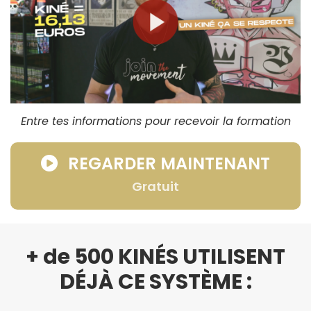
Entre tes informations pour recevoir la formation
REGARDER MAINTENANT
Gratuit
+ de 500 KINÉS UTILISENT
DÉJÀ CE SYSTÈME :