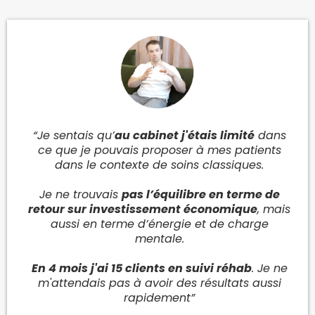
“Je sentais qu’
au cabinet j'étais limité
dans
ce que je pouvais proposer à mes patients
dans le contexte de soins classiques.
Je ne trouvais
pas l’équilibre en terme de
retour sur investissement économique
, mais
aussi en terme d’énergie et de charge
mentale.
En 4 mois j'ai 15 clients en suivi réhab
. Je ne
m'attendais pas à avoir des résultats aussi
rapidement”