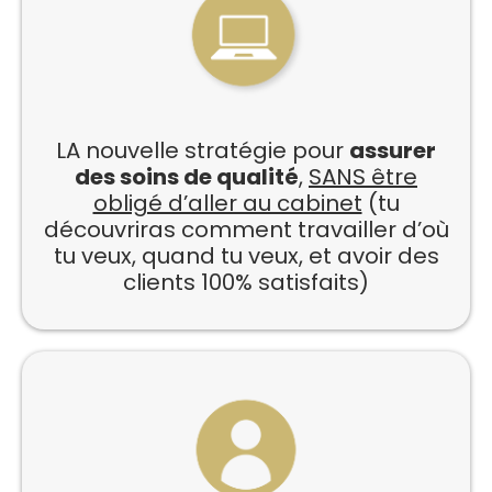
LA nouvelle stratégie pour
assurer
des soins de qualité
,
SANS être
obligé d’aller au cabinet
(tu
découvriras comment travailler d’où
tu veux, quand tu veux, et avoir des
clients 100% satisfaits)