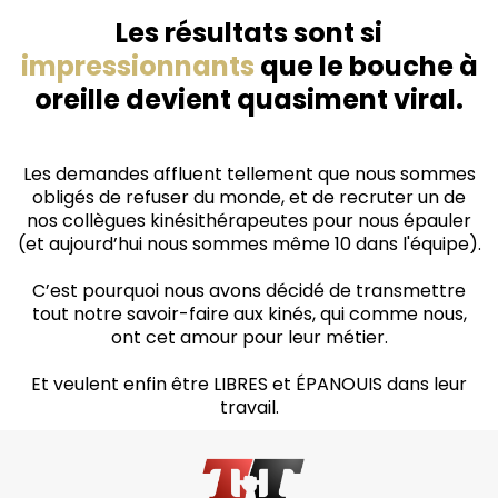
Les résultats sont si
impressionnants
que le bouche à
oreille devient quasiment viral.
Les demandes affluent tellement que nous sommes
obligés de refuser du monde, et de recruter un de
nos collègues kinésithérapeutes pour nous épauler
(et aujourd’hui nous sommes même 10 dans l'équipe).
C’est pourquoi nous avons décidé de transmettre
tout notre savoir-faire aux kinés, qui comme nous,
ont cet amour pour leur métier.
Et veulent enfin être LIBRES et ÉPANOUIS dans leur
travail.