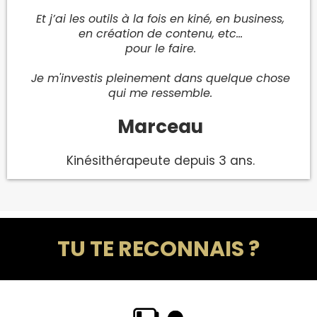
Et j’ai les outils à la fois en kiné, en business,
en création de contenu, etc...
pour le faire.
Je m'investis pleinement dans quelque chose
qui me ressemble.
Marceau
Kinésithérapeute depuis 3 ans.
TU TE RECONNAIS ?