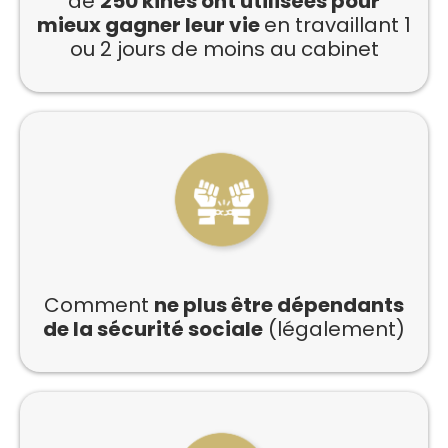
de
250 kinés ont utilisées pour
mieux gagner leur vie
en travaillant 1
ou 2 jours de moins au cabinet
Comment
ne plus être dépendants
de la sécurité sociale
(légalement)