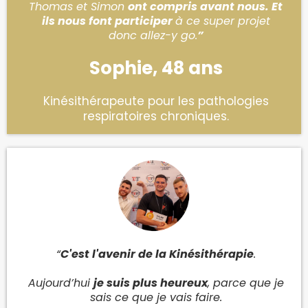
Thomas et Simon
ont compris avant nous. Et
ils nous font participer
à ce super projet
donc allez-y go.
”
Sophie, 48 ans
Kinésithérapeute pour les pathologies
respiratoires chroniques.
“
C'est l'avenir de la Kinésithérapie
.
Aujourd’hui
je suis plus heureux
, parce que je
sais ce que je vais faire.