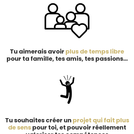
Tu aimerais avoir
plus de temps libre
pour ta famille, tes amis, tes passions...
Tu souhaites créer un
projet qui fait plus
de sens
pour toi, et pouvoir réellement