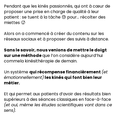
Pendant que les kinés passionnés, qui ont à cœur de
proposer une prise en charge de qualité à leur
patient : se tuent à la tâche 😓 pour… récolter des
miettes 🥵
Alors on a commencé à créer du contenu sur les
réseaux sociaux et à proposer des suivis à distance.
Sans le savoir, nous venions de mettre le doigt
sur une méthode
que l’on considère aujourd’hui
commela kinésithérapie de demain.
Un système
qui récompense financièrement
(et
émotionnellement)
les kinés qui font bien leur
métier.
Et qui permet aux patients d’avoir des résultats bien
supérieurs à des séances classiques en face-à-face
(et oui, même les études scientifiques vont dans ce
sens).