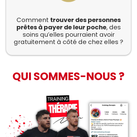
Comment
trouver des personnes
prêtes à payer de leur poche
, des
soins qu’elles pourraient avoir
gratuitement à côté de chez elles ?
QUI SOMMES-NOUS ?