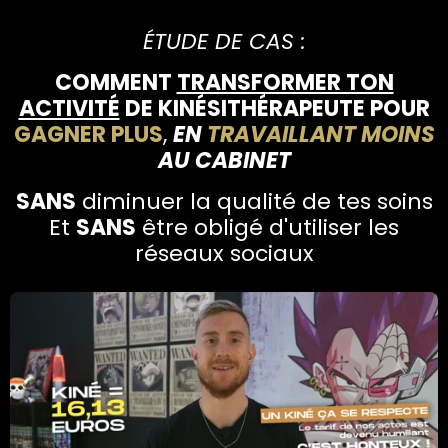
ÉTUDE DE CAS :
COMMENT
TRANSFORMER TON
ACTIVITÉ
DE KINÉSITHÉRAPEUTE POUR
GAGNER PLUS
,
EN
TRAVAILLANT MOINS
AU CABINET
SANS
diminuer la qualité de tes soins
Et
SANS
être obligé d'utiliser les
réseaux sociaux