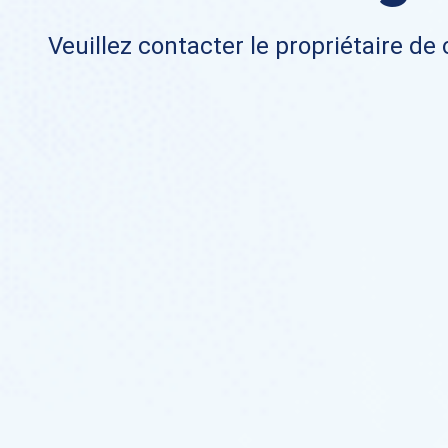
Veuillez contacter le propriétaire de 