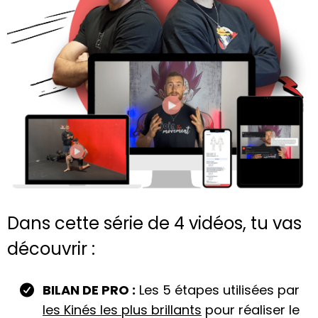
Dans cette série de 4 vidéos, tu vas
découvrir :
BILAN DE PRO :
Les 5 étapes utilisées par
les Kinés les plus brillants
pour réaliser le