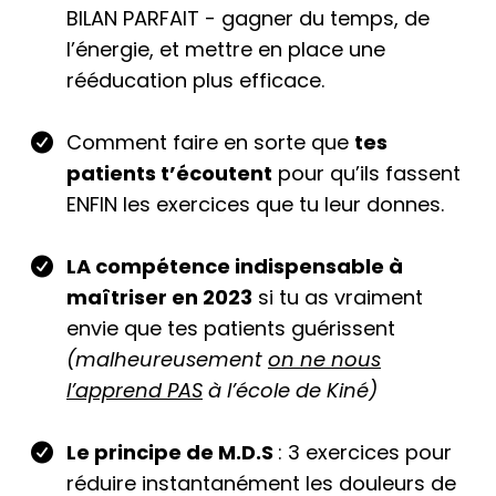
BILAN PARFAIT - gagner du temps, de
l’énergie, et mettre en place une
rééducation plus efficace.
Comment faire en sorte que
tes
patients t’écoutent
pour qu’ils fassent
ENFIN les exercices que tu leur donnes.
LA compétence indispensable à
maîtriser en 2023
si tu as vraiment
envie que tes patients guérissent
(malheureusement
on ne nous
l’apprend PAS
à l’école de Kiné)
Le principe de M.D.S
: 3 exercices pour
réduire instantanément les douleurs de