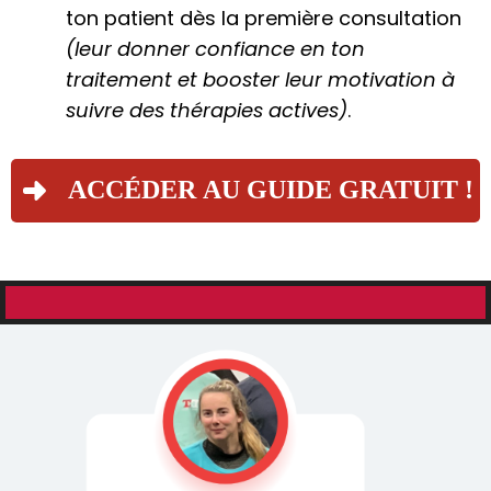
ton patient dès la première consultation
(leur donner confiance en ton
traitement et booster leur motivation à
suivre des thérapies actives)
.
ACCÉDER AU GUIDE GRATUIT !