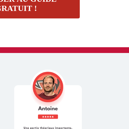
RATUIT !