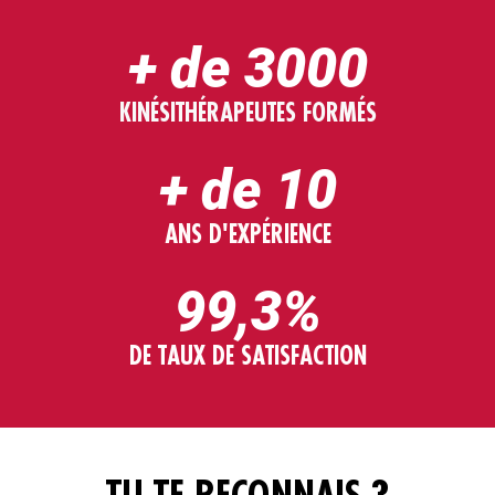
+ de 3000
KINÉSITHÉRAPEUTES FORMÉS
+ de 10
ANS D'EXPÉRIENCE
99,3%
DE TAUX DE SATISFACTION
TU TE RECONNAIS ?