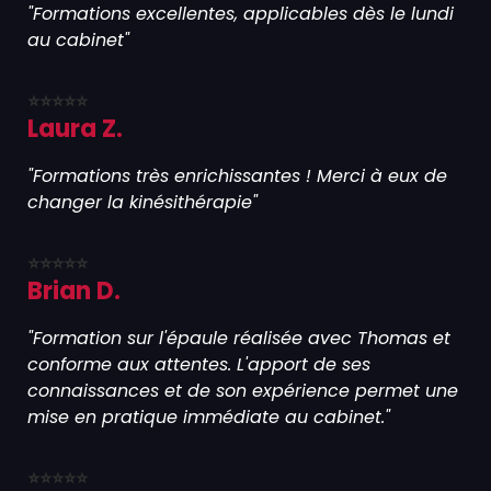
"Formations excellentes, applicables dès le lundi
au cabinet"
⭐⭐⭐⭐⭐
Laura Z.
"Formations très enrichissantes ! Merci à eux de
changer la kinésithérapie"
⭐⭐⭐⭐⭐
Brian D.
"Formation sur l'épaule réalisée avec Thomas et
conforme aux attentes. L'apport de ses
connaissances et de son expérience permet une
mise en pratique immédiate au cabinet."
⭐⭐⭐⭐⭐