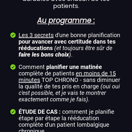
patients.
Au programme :
Les 3 secrets
d'une bonne planification
pour
avancer avec certitude dans tes
rééducations
(et toujours être sûr de
faire les bons choix
)
.
Comment
planifier une matinée
complète de patients
en moins de 15
minutes
TOP CHRONO - sans diminuer
la qualité de tes pris en charge
(oui oui
c'est possible, et je vais te montrer
exactement comme je fais).
ÉTUDE DE CAS :
comment je planifie
étape par étape la rééducation
complète d'un patient lombalgique
chronique