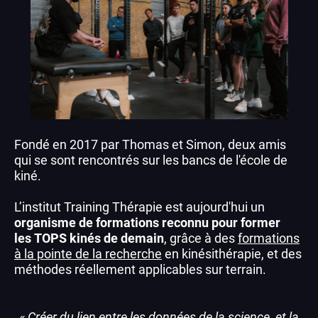
Fondé en 2017 par Thomas et Simon, deux amis
qui se sont rencontrés sur les bancs de l'école de
kiné.
L’institut Training Thérapie est aujourd'hui un
organisme de formations reconnu pour former
les TOPS kinés de demain
, grâce à des
formations
à la pointe de la recherche
en kinésithérapie, et des
méthodes réellement applicables sur terrain.
« Créer du lien entre les données de la science, et la