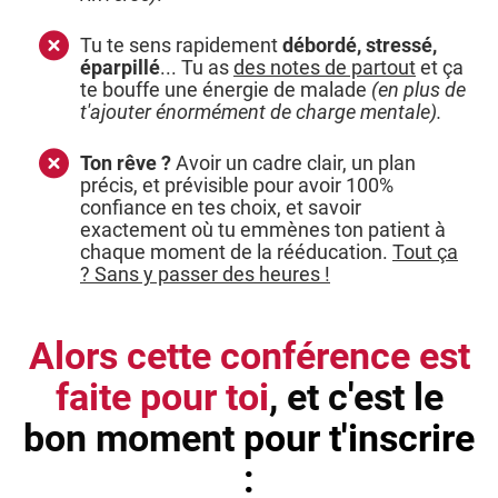
Tu te sens rapidement
débordé, stressé,
éparpillé
... Tu as
des notes de partout
et ça
te bouffe une énergie de malade
(en plus de
t'ajouter énormément de charge mentale).
Ton rêve ?
Avoir un cadre clair, un plan
précis, et prévisible pour avoir 100%
confiance en tes choix, et savoir
exactement où tu emmènes ton patient à
chaque moment de la rééducation.
Tout ça
? Sans y passer des heures !
Alors cette conférence est
faite pour toi
, et c'est le
bon moment
pour t'inscrire
: