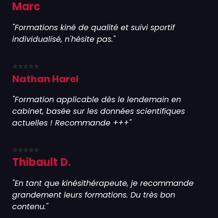
Marc
"Formations kiné de qualité et suivi sportif
individualisé, n'hésite pas."
⭐⭐⭐⭐⭐
Nathan Harel
"Formation applicable dès le lendemain en
cabinet, basée sur les données scientifiques
actuelles ! Recommande +++"
⭐⭐⭐⭐⭐
Thibault D.
"En tant que kinésithérapeute, je recommande
grandement leurs formations. Du très bon
contenu."