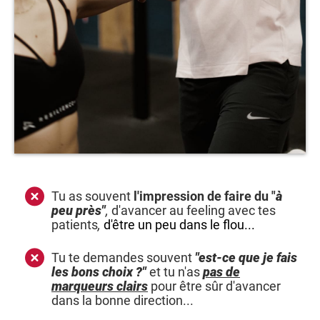
Tu as souvent
l'impression de faire du "
à
peu près"
,
d'avancer au feeling avec tes
patients
,
d'être un peu dans le flou...
Tu te demandes souvent
"est-ce que je fais
les bons choix ?"
et tu n'as
pas de
marqueurs clairs
pour être sûr d'avancer
dans la bonne direction...