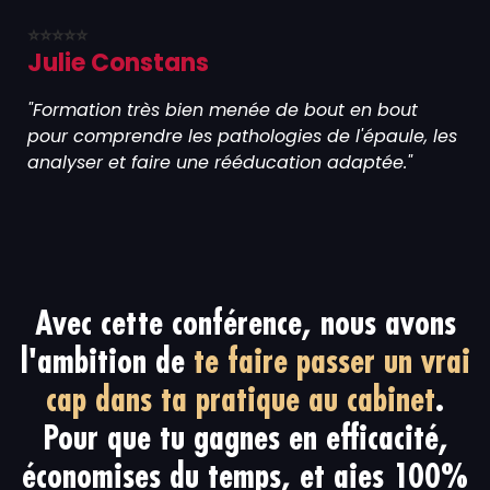
⭐⭐⭐⭐⭐
Julie Constans
"Formation très bien menée de bout en bout
pour comprendre les pathologies de l'épaule, les
analyser et faire une rééducation adaptée."
Avec cette conférence, nous avons
l'ambition de
te faire
passer un vrai
cap dans ta pratique au cabinet
.
Pour que tu gagnes en efficacité,
économises du temps, et aies 100%