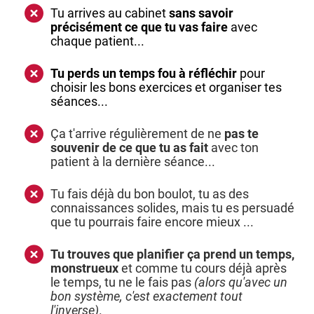
Tu arrives au cabinet
sans savoir
précisément ce que tu vas faire
avec
chaque patient...
Tu perds un temps fou à réfléchir
pour
choisir les bons exercices et organiser tes
séances...
Ça t'arrive régulièrement de ne
pas te
souvenir de ce que tu as fait
avec ton
patient à la dernière séance...
Tu fais déjà du bon boulot, tu as des
connaissances solides, mais tu es persuadé
que tu pourrais faire encore mieux ...
Tu trouves que planifier ça prend un temps,
monstrueux
et comme tu cours déjà après
le temps, tu ne le fais pas
(alors qu'avec un
bon système, c'est exactement tout
l'inverse)
.