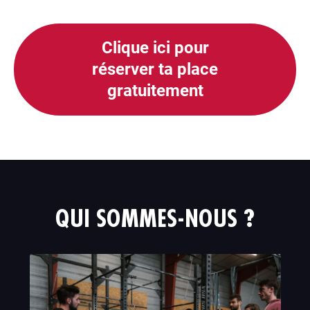
Clique ici pour
réserver ta place
gratuitement
QUI SOMMES-NOUS ?