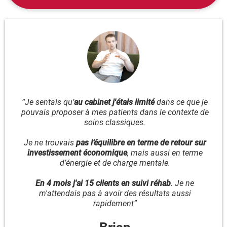
“Je sentais qu’
au cabinet j'étais limité
dans ce que je
pouvais proposer à mes patients dans le contexte de
soins classiques.
Je ne trouvais
pas l’équilibre en terme de retour sur
investissement économique
, mais aussi en terme
d’énergie et de charge mentale.
En 4 mois j'ai 15 clients en suivi réhab
. Je ne
m'attendais pas à avoir des résultats aussi
rapidement”