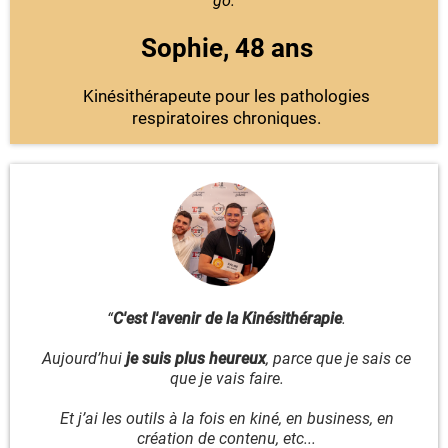
go.
”
Sophie, 48 ans
Kinésithérapeute pour les pathologies
respiratoires chroniques.
“
C'est l'avenir de la Kinésithérapie
.
Aujourd’hui
je suis plus heureux
, parce que je sais ce
que je vais faire.
Et j’ai les outils à la fois en kiné, en business, en
création de contenu, etc...