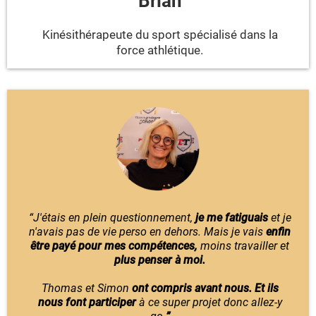
Brian
Kinésithérapeute du sport spécialisé dans la
force athlétique.
“J'étais en plein questionnement,
je me fatiguais
et je
n'avais pas de vie perso en dehors. Mais je vais
enfin
être payé pour mes compétences,
moins travailler et
plus penser à moi.
Thomas et Simon
ont compris avant nous. Et ils
nous font participer
à ce super projet donc allez-y