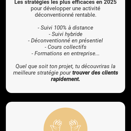
Les stratégies les plus efficaces en 2025
pour développer une activité
déconventionné rentable.
- Suivi 100% à distance
- Suivi hybride
- Déconventionné en présentiel
- Cours collectifs
- Formations en entreprise...
Quel que soit ton projet, tu découvriras la
meilleure stratégie pour
trouver des clients
rapidement.