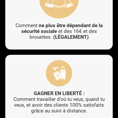
Comment
ne plus être dépendant de la
sécurité sociale
et des 16€ et des
brouettes.
(LÉGALEMENT)
GAGNER EN LIBERTÉ :
Comment travailler d’où tu veux, quand tu
veux, et avoir des clients 100% satisfaits
grâce au suivi à distance.