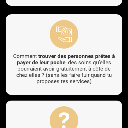
Comment
trouver des personnes prêtes à
payer de leur poche
, des soins qu’elles
pourraient avoir gratuitement à côté de
chez elles ? (sans les faire fuir quand tu
proposes tes services)