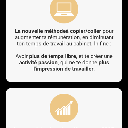
La nouvelle méthodeà copier/coller
pour
augmenter ta rémunération, en diminuant
ton temps de travail au cabinet. In fine :
Avoir
plus de temps libre
, et te créer une
activité passion
, qui ne te donne
plus
l'impression de travailler
.