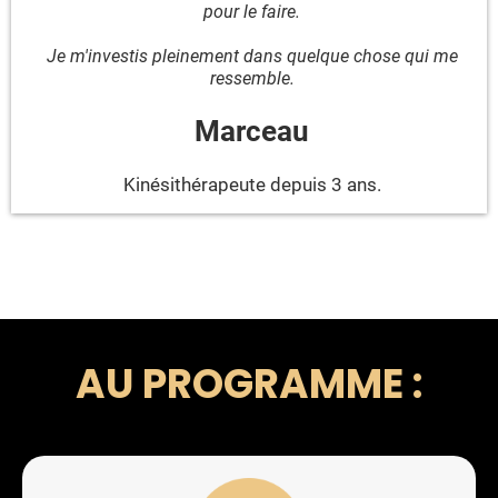
pour le faire.
Je m'investis pleinement dans quelque chose qui me
ressemble.
Marceau
Kinésithérapeute depuis 3 ans.
AU PROGRAMME :