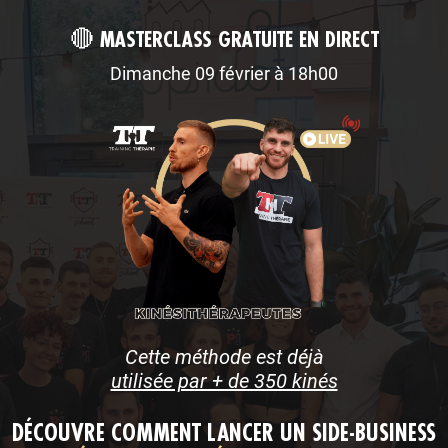
🔴
MASTERCLASS GRATUITE EN DIRECT
Dimanche 09 février à 18h00
Cette méthode est déjà
utilisée par + de 350 kinés
DÉCOUVRE COMMENT LANCER UN SIDE-BUSINESS