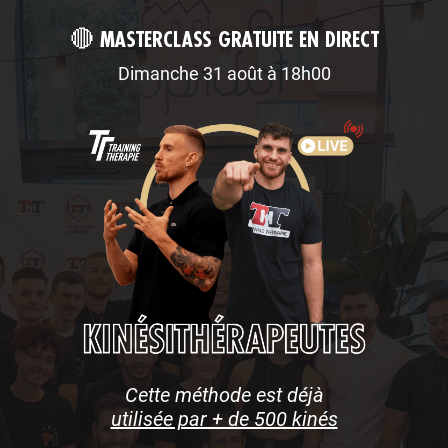
🔴
MASTERCLASS GRATUITE EN DIRECT
Dimanche 31 août à 18h00
Cette méthode est déjà
utilisée par + de 500 kinés