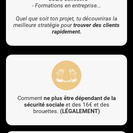
- Formations en entreprise...
Quel que soit ton projet, tu découvriras la
meilleure stratégie pour
trouver des clients
rapidement.
Comment
ne plus être dépendant de la
sécurité sociale
et des 16€ et des
brouettes.
(LÉGALEMENT)