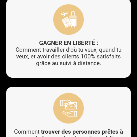
GAGNER EN LIBERTÉ :
Comment travailler d’où tu veux, quand tu
veux, et avoir des clients 100% satisfaits
grâce au suivi à distance.
Comment
trouver des personnes prêtes à