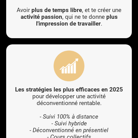
Avoir
plus de temps libre
, et te créer une
activité passion
, qui ne te donne
plus
l'impression de travailler
.
Les stratégies les plus efficaces en 2025
pour développer une activité
déconventionné rentable.
- Suivi 100% à distance
- Suivi hybride
- Déconventionné en présentiel
- Cours collectifs