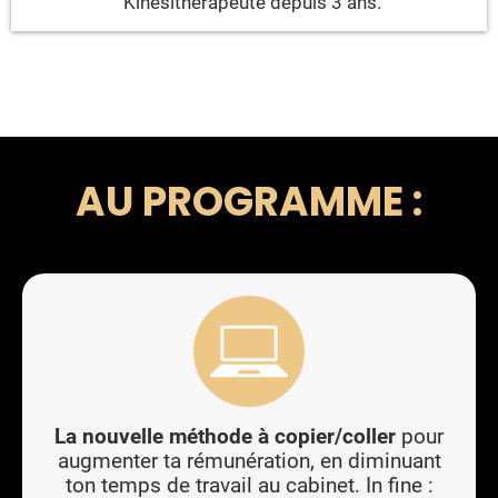
Kinésithérapeute depuis 3 ans.
AU PROGRAMME :
La nouvelle méthode à copier/coller
pour
augmenter ta rémunération, en diminuant
ton temps de travail au cabinet. In fine :