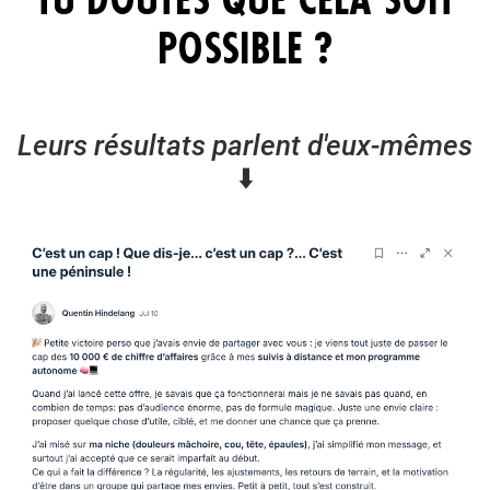
POSSIBLE ?
Leurs résultats parlent d'eux-mêmes
⬇️