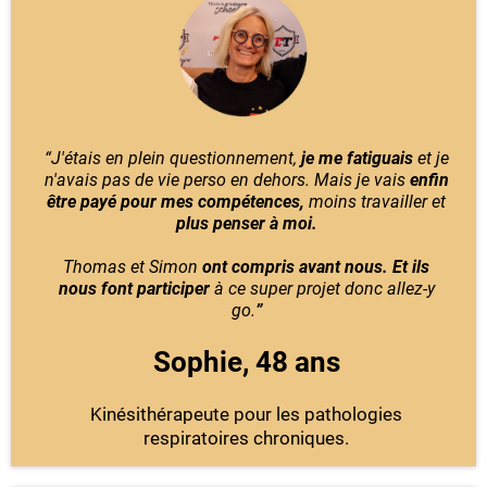
“J'étais en plein questionnement,
je me fatiguais
et je
n'avais pas de vie perso en dehors. Mais je vais
enfin
être payé pour mes compétences,
moins travailler et
plus penser à moi.
Thomas et Simon
ont compris avant nous. Et ils
nous font participer
à ce super projet donc allez-y
go.
”
Sophie, 48 ans
Kinésithérapeute pour les pathologies
respiratoires chroniques.