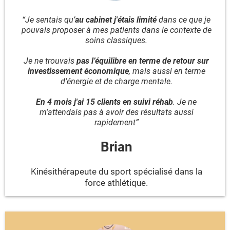
“Je sentais qu’
au cabinet j'étais limité
dans ce que je
pouvais proposer à mes patients dans le contexte de
soins classiques.
Je ne trouvais
pas l’équilibre en terme de retour sur
investissement économique
, mais aussi en terme
d’énergie et de charge mentale.
En 4 mois j'ai 15 clients en suivi réhab
. Je ne
m'attendais pas à avoir des résultats aussi
rapidement”
Brian
Kinésithérapeute du sport spécialisé dans la
force athlétique.