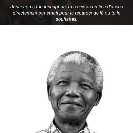
Juste après ton inscription, tu recevras un lien d’accès
directement par email pour la regarder de là où tu le
souhaites.