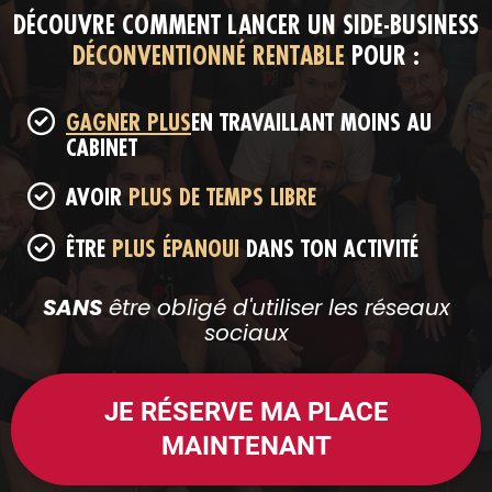
DÉCOUVRE COMMENT LANCER UN SIDE-BUSINESS
DÉCONVENTIONNÉ RENTABLE
POUR :
GAGNER PLUS
EN TRAVAILLANT MOINS AU
CABINET
AVOIR
PLUS DE TEMPS LIBRE
ÊTRE
PLUS ÉPANOUI
DANS TON ACTIVITÉ
SANS
être obligé d'utiliser les réseaux
sociaux
JE RÉSERVE MA PLACE
MAINTENANT