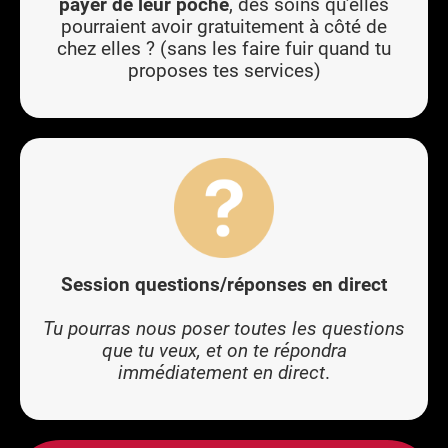
payer de leur poche
, des soins qu’elles
pourraient avoir gratuitement à côté de
chez elles ? (sans les faire fuir quand tu
proposes tes services)
Session questions/réponses en direct
Tu pourras nous poser toutes les questions
que tu veux, et on te répondra
immédiatement en direct
.