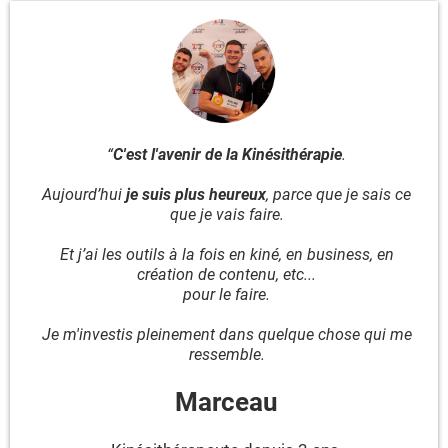
“
C'est l'avenir de la Kinésithérapie
.
Aujourd’hui
je suis plus heureux
, parce que je sais ce
que je vais faire.
Et j’ai les outils à la fois en kiné, en business, en
création de contenu, etc...
pour le faire.
Je m'investis pleinement dans quelque chose qui me
ressemble.
Marceau