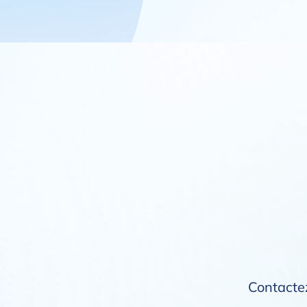
Contactez