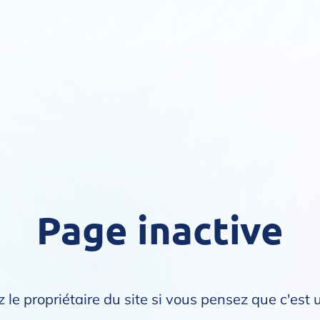
Page inactive
 le propriétaire du site si vous pensez que c'est 