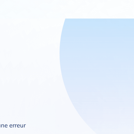
une erreur