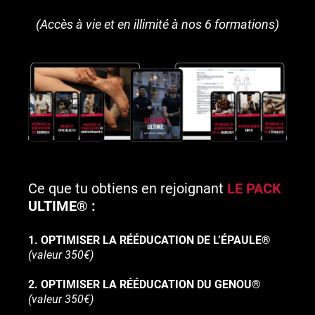
(Accès à vie et en illimité à nos 6 formations)
Ce que tu obtiens en rejoignant
LE PACK
ULTIME® :
1. OPTIMISER LA RÉÉDUCATION DE L’ÉPAULE®
(valeur 350€)
2. OPTIMISER LA RÉÉDUCATION DU GENOU®
(valeur 350€)