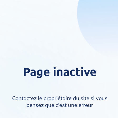
Page inactive
Contactez le propriétaire du site si vous
pensez que c'est une erreur