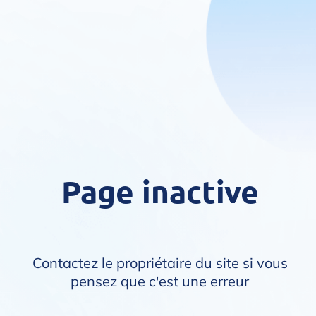
Page inactive
Contactez le propriétaire du site si vous
pensez que c'est une erreur