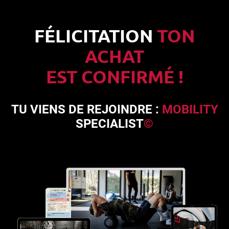
FÉLICITATION
TON
ACHAT
EST CONFIRMÉ !
TU VIENS DE REJOINDRE :
MOBILITY
SPECIALIST
©