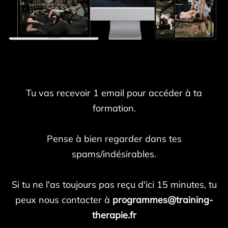
Tu vas recevoir 1 email pour accéder à ta
formation.
Pense à bien regarder dans tes
spams/indésirables.
Si tu ne l'as toujours pas reçu d'ici 15 minutes, tu
peux nous contacter à
programmes@training-
therapie.fr