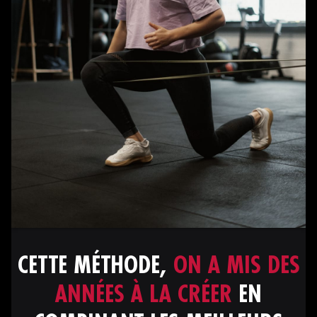
CETTE MÉTHODE,
ON A MIS DES
ANNÉES À LA CRÉER
EN