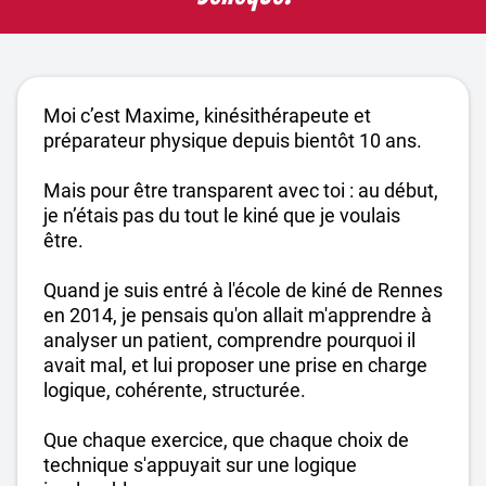
Moi c’est Maxime, kinésithérapeute et
préparateur physique depuis bientôt 10 ans.
Mais pour être transparent avec toi : au début,
je n’étais pas du tout le kiné que je voulais
être.
Quand je suis entré à l'école de kiné de Rennes
en 2014, je pensais qu'on allait m'apprendre à
analyser un patient, comprendre pourquoi il
avait mal, et lui proposer une prise en charge
logique, cohérente, structurée.
Que chaque exercice, que chaque choix de
technique s'appuyait sur une logique