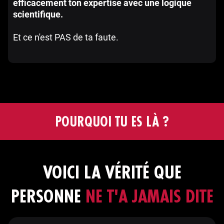
efficacement ton expertise avec une logique
scientifique.
Et ce n'est PAS de ta faute.
POURQUOI TU ES LÀ ?
VOICI LA VÉRITÉ QUE
PERSONNE
NE T'A JAMAIS DITE