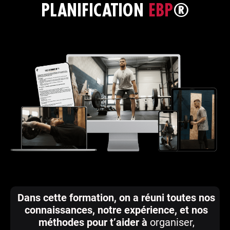
PLANIFICATION
EBP
®
Dans cette formation, on a réuni toutes nos
connaissances, notre expérience, et nos
méthodes pour t’aider à
organiser,