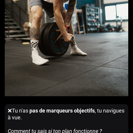
❌Tu n'as
pas de marqueurs objectifs
, tu navigues
à vue.
Comment tu sais si ton plan fonctionne ?