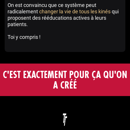
On est convaincu que ce système peut
radicalement
changer la vie de tous les kinés
qui
proposent des rééducations actives à leurs
patients.
Toi y compris !
C'EST EXACTEMENT POUR ÇA QU'ON
A CRÉÉ