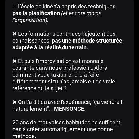
❌
L'école de kiné t'a appris des techniques,
pas la planification
(et encore moins
l’organisation).
❌ Les formations continues t'ajoutent des
connaissances,
pas une méthode structurée,
adaptée à la réalité du terrain.
❌ Et puis l’improvisation est monnaie
courante dans notre profession… Alors
comment veux-tu apprendre à faire
différemment si tu n’as jamais eu de vraie
référence du le sujet ?
❌ On t'a dit qu'avec l'expérience, "ça viendrait
naturellement"…
MENSONGE.
20 ans de mauvaises habitudes ne suffisent
pas à créer automatiquement une bonne
méthode.