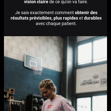
vision claire
de ce qu'on va faire.
Je sais exactement comment
obtenir des
résultats prévisibles, plus rapides
et
durables
avec chaque patient.