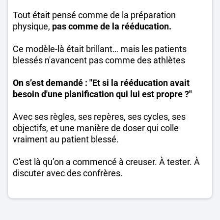
Tout était pensé comme de la préparation
physique,
pas comme de la rééducation.
Ce modèle-là était brillant… mais les patients
blessés n'avancent pas comme des athlètes
On s’est demandé : "Et si la rééducation avait
besoin d'une planification qui lui est propre ?"
Avec ses règles, ses repères, ses cycles, ses
objectifs, et une manière de doser qui colle
vraiment au patient blessé.
C'est là qu’on a commencé à creuser. À tester. À
discuter avec des confrères.