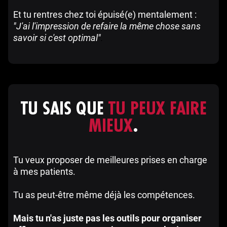
Et tu rentres chez toi épuisé(e) mentalement :
"J'ai l'impression de refaire la même chose sans
savoir si c'est optimal"
.
TU SAIS QUE
TU PEUX FAIRE
MIEUX
.
Tu veux proposer de meilleures prises en charge
à mes patients.
Tu as peut-être même déjà les compétences.
Mais tu n'as juste pas les outils pour organiser