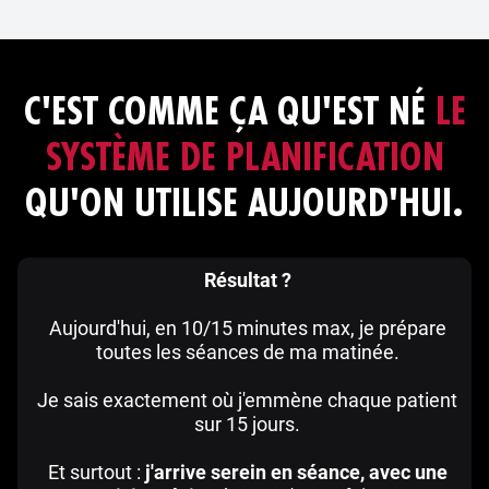
C'EST COMME ÇA QU'EST NÉ
LE
SYSTÈME DE PLANIFICATION
QU'ON UTILISE AUJOURD'HUI.
Résultat ?
Aujourd'hui, en 10/15 minutes max, je prépare
toutes les séances de ma matinée.
Je sais exactement où j'emmène chaque patient
sur 15 jours.
Et surtout :
j'arrive serein en séance, avec une