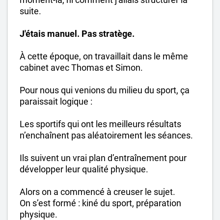
suite.
J'étais manuel. Pas stratège.
À cette époque, on travaillait dans le même
cabinet avec Thomas et Simon.
Pour nous qui venions du milieu du sport, ça
paraissait logique :
Les sportifs qui ont les meilleurs résultats
n’enchaînent pas aléatoirement les séances.
Ils suivent un vrai plan d’entraînement pour
développer leur qualité physique.
Alors on a commencé à creuser le sujet.
On s’est formé : kiné du sport, préparation
physique.