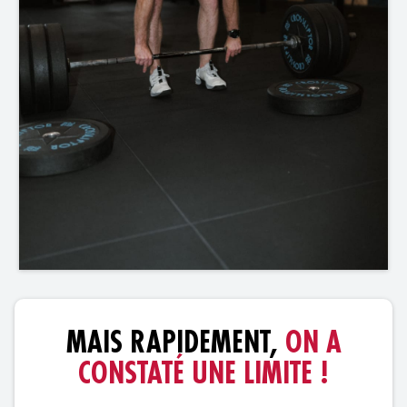
MAIS RAPIDEMENT,
ON A
CONSTATÉ UNE LIMITE !