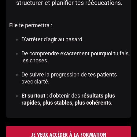
structurer et planifier tes rééducations.
Elle te permettra :
D'arrêter d'agir au hasard.
De comprendre exactement pourquoi tu fais
les choses.
De suivre la progression de tes patients
avec clarté.
Et surtout :
d'obtenir des
résultats plus
rapides, plus stables, plus cohérents.
JE VEUX ACCÉDER À LA FORMATION