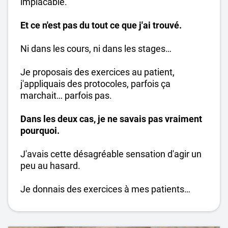
implacable.
Et ce n'est pas du tout ce que j'ai trouvé.
Ni dans les cours, ni dans les stages…
Je proposais des exercices au patient,
j'appliquais des protocoles, parfois ça
marchait… parfois pas.
Dans les deux cas, je ne savais pas vraiment
pourquoi.
J'avais cette désagréable sensation d'agir un
peu au hasard.
Je donnais des exercices à mes patients…