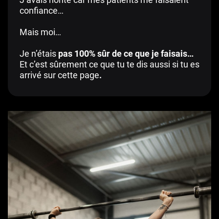
confiance…
Mais moi…
Je n’étais
pas 100% sûr de ce que je faisais…
Et c’est sûrement ce que tu te dis aussi
si tu es
arrivé sur cette page
.