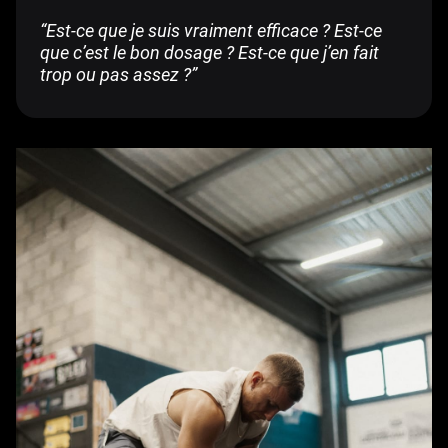
“Est-ce que je suis vraiment efficace ? Est-ce
que c’est le bon dosage ? Est-ce que j’en fait
trop ou pas assez ?”