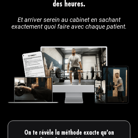
des heures.
Et arriver serein au cabinet en sachant
exactement quoi faire avec chaque patient.
On te révèle la méthode exacte qu'on