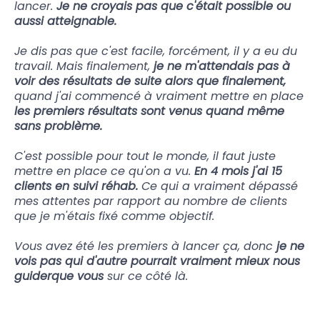
lancer.
Je ne croyais pas que c'était possible ou
aussi atteignable.
Je dis pas que c'est facile, forcément, il y a eu du
travail. Mais finalement,
je ne m'attendais pas à
voir des résultats de suite alors que finalement,
quand j'ai commencé à vraiment mettre en place
les premiers résultats sont venus quand même
sans problème.
C'est possible pour tout le monde, il faut juste
mettre en place ce qu'on a vu.
En 4 mois j'ai 15
clients en suivi réhab.
Ce qui a vraiment dépassé
mes attentes par rapport au nombre de clients
que je m'étais fixé comme objectif.
Vous avez été les premiers à lancer ça, donc
je ne
vois pas qui d'autre pourrait vraiment mieux nous
guiderque vous
sur ce côté là.