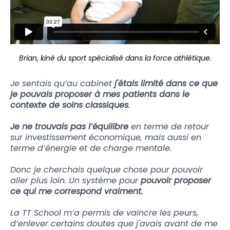
Brian, kiné du sport spécialisé dans la force athlétique.
Je sentais qu’au cabinet
j'étais limité dans ce que
je pouvais proposer à mes patients dans le
contexte de soins classiques
.
Je ne trouvais pas l’équilibre
en terme de retour
sur investissement économique, mais aussi en
terme d’énergie et de charge mentale.
Donc je cherchais quelque chose pour pouvoir
aller plus loin. Un système pour
pouvoir proposer
ce qui me correspond vraiment.
La TT School m’a permis de vaincre les peurs,
d’enlever certains doutes que j'avais avant de me