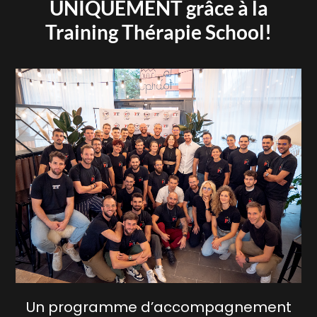
UNIQUEMENT grâce à la
Training Thérapie School!
Un programme d’accompagnement