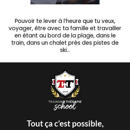
Pouvoir te lever à l’heure que tu veux,
voyager, être avec ta famille et travailler
en étant au bord de la plage, dans le
train, dans un chalet près des pistes de
ski…
Tout ça c’est possible,