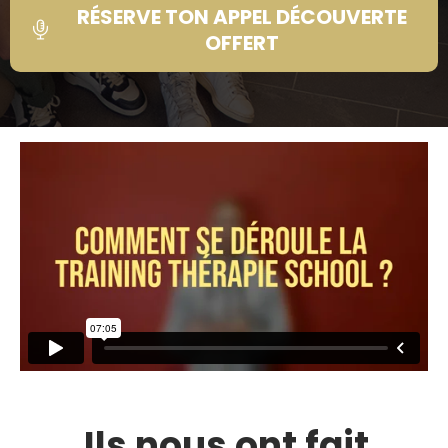
RÉSERVE TON APPEL DÉCOUVERTE
OFFERT
Ils nous ont fait