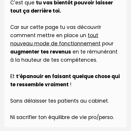
C’est que
tu vas bientôt pouvoir laisser
tout ça derrière toi.
Car sur cette page tu vas découvrir
comment mettre en place un
tout
nouveau mode de fonctionnement
pour
augmenter tes revenus
en te rémunérant
à la hauteur de tes compétences.
Et
t’épanouir en faisant quelque chose qui
te ressemble vraiment
!
Sans délaisser tes patients au cabinet.
Ni sacrifier ton équilibre de vie pro/perso.