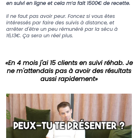
en suivi en ligne et cela m’a fait 1500€ de recette.
Il ne faut pas avoir peur. Foncez si vous êtes
intéressés par faire des suivis à distance, et
arrêter d'être un peu rémunéré par la sécu à
16,13€. Ça sera un réel plus.
«En 4 mois j'ai 15 clients en suivi réhab. Je
ne m'attendais pas à avoir des résultats
aussi rapidement»