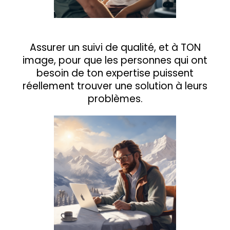
Assurer un suivi de qualité, et à TON
image, pour que les personnes qui ont
besoin de ton expertise puissent
réellement trouver une solution à leurs
problèmes.