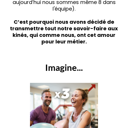
aujourd’hui nous sommes même 8 dans
l'équipe).
C’est pourquoi nous avons décidé de
transmettre tout notre savoir-faire aux
kinés, qui comme nous, ont cet amour
pour leur métier.
Imagine...