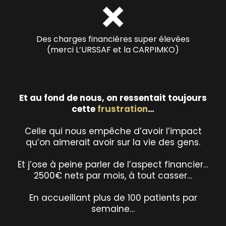
Des charges financières super élevées
(merci L’URSSAF et la CARPIMKO)
Et au fond de nous, on ressentait toujours
cette
frustration
…
Celle qui nous empêche d’avoir l’impact
qu’on aimerait avoir sur la vie des gens.
Et j’ose à peine parler de l’aspect financier…
2500€ nets par mois, à tout casser…
En accueillant plus de 100 patients par
semaine…