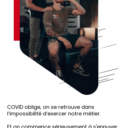
COVID oblige, on se retrouve dans
l’impossibilité d’exercer notre métier.
Et on commence sérieusement à s'ennuyer