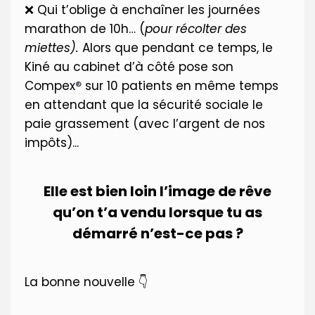
❌ Qui t’oblige à enchaîner les journées
marathon de 10h… (
pour récolter des
miettes).
Alors que pendant ce temps, le
Kiné au cabinet d’à côté pose son
Compex
®
sur 10 patients en même temps
en attendant que la sécurité sociale le
paie grassement (avec l’argent de nos
impôts)...
Elle est bien loin l’image de rêve
qu’on t’a vendu lorsque tu as
démarré n’est-ce pas ?
La bonne nouvelle 👇