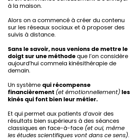
à la maison.
Alors on a commencé à créer du contenu
sur les réseaux sociaux et à proposer des
suivis à distance.
Sans le savoir, nous venions de mettre le
doigt sur une méthode
que l’on considère
aujourd’hui commela kinésithérapie de
demain.
Un système
qui récompense
financièrement
(et émotionnellement)
les
kinés qui font bien leur métier.
Et qui permet aux patients d’avoir des
résultats bien supérieurs à des séances
classiques en face-à-face
(et oui, même
les études scientifiques vont dans ce sens)
.