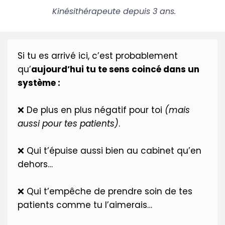
Kinésithérapeute depuis 3 ans.
Si tu es arrivé ici, c’est probablement
qu’
aujourd’hui tu te sens coincé dans un
système :
❌ De plus en plus négatif pour toi
(mais
aussi pour tes patients)
.
❌ Qui t’épuise aussi bien au cabinet qu’en
dehors…
❌ Qui t’empêche de prendre soin de tes
patients comme tu l’aimerais…