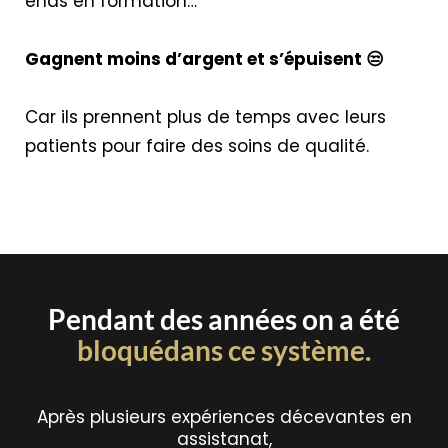
ends en formation…
Gagnent moins d’argent et s’épuisent 😒
Car ils prennent plus de temps avec leurs
patients pour faire des soins de qualité.
Pendant des années on a été
bloquédans ce système.
Après plusieurs expériences décevantes en
assistanat,