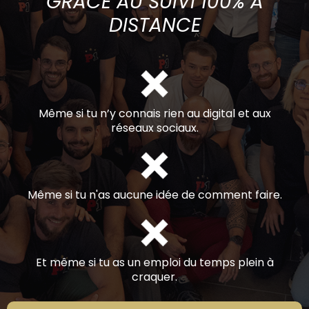
GRÂCE AU SUIVI 100% À
DISTANCE
Même si tu n’y connais rien au digital et aux
réseaux sociaux.
Même si tu n'as aucune idée de comment faire.
Et même si tu as un emploi du temps plein à
craquer.