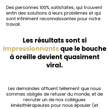
Des personnes 100% satisfaites, qui trouvent
enfin des solutions à leurs problèmes et qui
sont infiniment reconnaissantes pour notre
travail.
Les résultats sont si
impressionnants
que le bouche
à oreille devient quasiment
viral.
Les demandes affluent tellement que nous
sommes obligés de refuser du monde, et de
recruter un de nos collègues
kinésithérapeutes pour nous épauler (et