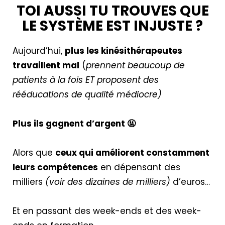
TOI AUSSI TU TROUVES QUE
LE SYSTÈME EST INJUSTE ?
Aujourd’hui,
plus les kinésithérapeutes
travaillent mal
(
prennent beaucoup de
patients à la fois ET proposent des
rééducations de qualité médiocre)
Plus ils gagnent d’argent 🤬
Alors que
ceux qui améliorent constamment
leurs compétences
en dépensant des
milliers
(voir des dizaines de milliers)
d’euros…
Et en passant des week-ends et des week-