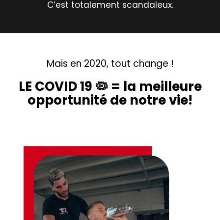
C’est totalement scandaleux.
Mais en 2020, tout change !
LE COVID 19 🦠 = la meilleure
opportunité de notre vie!