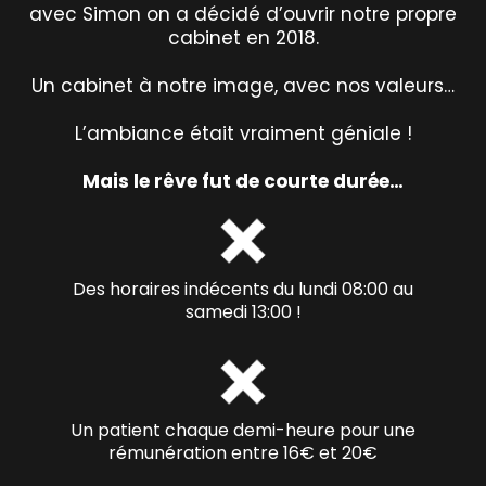
avec Simon on a décidé d’ouvrir notre propre
cabinet en 2018.
Un cabinet à notre image, avec nos valeurs…
L’ambiance était vraiment géniale !
Mais le rêve fut de courte durée…
Des horaires indécents du lundi 08:00 au
samedi 13:00 !
Un patient chaque demi-heure pour une
rémunération entre 16€ et 20€