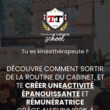
Tu es kinésithérapeute ?
DÉCOUVRE COMMENT SORTIR
DE LA ROUTINE DU CABINET, ET
TE
CRÉER UNE
ACTIVITÉ
ÉPANOUISSANTE
ET
RÉMUNÉRATRICE