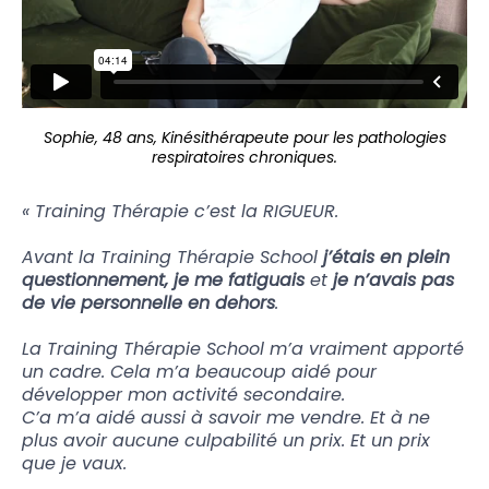
Sophie, 48 ans, Kinésithérapeute pour les pathologies
respiratoires chroniques.
« Training Thérapie c’est la RIGUEUR.
Avant la Training Thérapie School
j’étais en plein
questionnement, je me fatiguais
et
je n’avais pas
de vie personnelle en dehors
.
La Training Thérapie School m’a vraiment apporté
un cadre. Cela m’a beaucoup aidé pour
développer mon activité secondaire.
C’a m’a aidé aussi à savoir me vendre. Et à ne
plus avoir aucune culpabilité un prix. Et un prix
que je vaux.