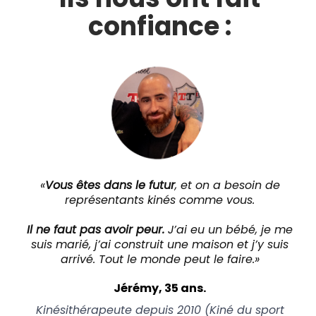
confiance :
«
Vous êtes dans le futur
, et on a besoin de
représentants kinés comme vous.
Il ne faut pas avoir peur.
J’ai eu un bébé, je me
suis marié, j’ai construit une maison et j’y suis
arrivé. Tout le monde peut le faire.»
Jérémy, 35 ans.
Kinésithérapeute depuis 2010 (Kiné du sport