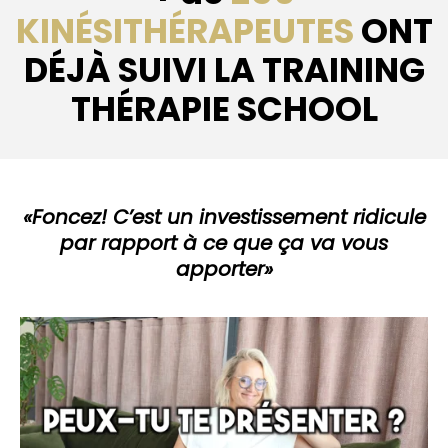
KINÉSITHÉRAPEUTES
ONT
DÉJÀ SUIVI LA TRAINING
THÉRAPIE SCHOOL
«Foncez! C’est un investissement ridicule
par rapport à ce que ça va vous
apporter»