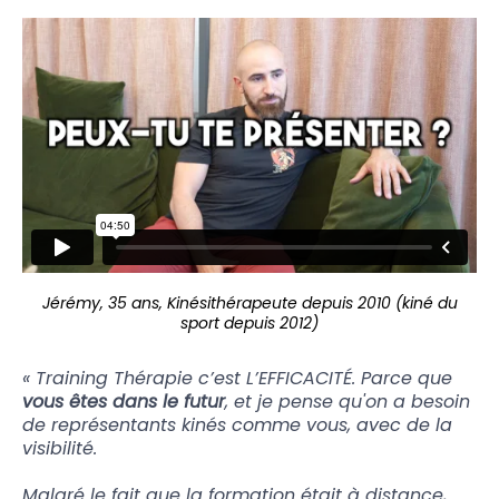
Jérémy, 35 ans, Kinésithérapeute depuis 2010 (kiné du
sport depuis 2012)
« Training Thérapie c’est L’EFFICACITÉ. Parce que
vous êtes dans le futur
, et je pense qu'on a besoin
de représentants kinés comme vous, avec de la
visibilité.
Malgré le fait que la formation était à distance,