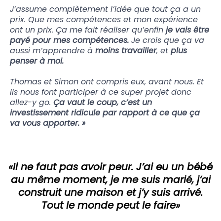
J’assume complètement l’idée que tout ça a un
prix. Que mes compétences et mon expérience
ont un prix. Ça me fait réaliser qu’enfin
je vais être
payé pour mes compétences.
Je crois que ça va
aussi m’apprendre à
moins travailler
, et
plus
penser à moi.
Thomas et Simon ont compris eux, avant nous. Et
ils nous font participer à ce super projet donc
allez-y go.
Ça vaut le coup, c’est un
investissement ridicule par rapport à ce que ça
va vous apporter. »
«Il ne faut pas avoir peur. J’ai eu un bébé
au même moment, je me suis marié, j’ai
construit une maison et j’y suis arrivé.
Tout le monde peut le faire»