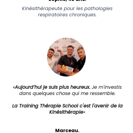
Kinésithérapeute pour les pathologies
respiratoires chroniques.
«
Aujourd’hui je suis plus heureux.
Je m'investis
dans quelques chose qui me ressemble.
La Training Thérapie School c'est l'avenir de la
Kinésithérapie
»
Marceau.