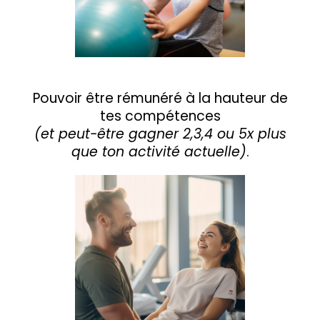
Pouvoir être rémunéré à la hauteur de
tes compétences
(et peut-être gagner 2,3,4 ou 5x plus
que ton activité actuelle)
.