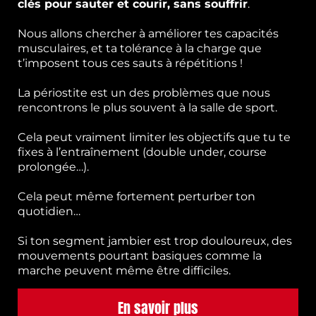
clés pour sauter et courir, sans souffrir
.
Nous allons chercher à améliorer tes capacités
musculaires, et ta tolérance à la charge que
t’imposent tous ces sauts à répétitions !
La périostite est un des problèmes que nous
rencontrons le plus souvent à la salle de sport.
Cela peut vraiment limiter les objectifs que tu te
fixes à l’entraînement (double under, course
prolongée…).
Cela peut même fortement perturber ton
quotidien…
Si ton segment jambier est trop douloureux, des
mouvements pourtant basiques comme la
marche peuvent même être difficiles.
En savoir plus