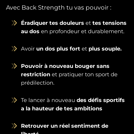
Avec Back Strength tu vas pouvoir :
Éradiquer tes douleurs
et
tes tensions
au dos
en profondeur et durablement.
Avoir
un dos plus fort
et
plus souple.
Pouvoir à nouveau bouger sans
restriction
et pratiquer ton sport de
prédilection.
Te lancer à nouveau
des défis sportifs
a la hauteur de tes ambitions
Retrouver un réel sentiment de