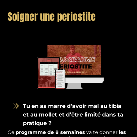
Soigner une periostite
Tu en as marre d’avoir mal au tibia
et au mollet et d’être limité dans ta
pratique ?
Ce
programme de 8 semaines
va te donner
les