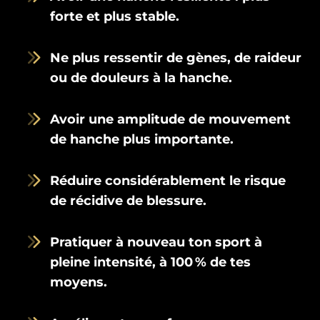
forte et plus stable.
Ne plus ressentir de gènes, de raideur
ou de douleurs à la hanche.
Avoir une amplitude de mouvement
de hanche plus importante.
Réduire considérablement le risque
de récidive de blessure.
Pratiquer à nouveau ton sport à
pleine intensité, à 100 % de tes
moyens.