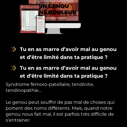
Tu en as marre d’avoir mal au genou
et d’être limité dans ta pratique ?
Tu en as marre d’avoir mal au genou
et d’être limité dans ta pratique ?
Syndrome fémoro-patellaire,
tendinite
,
tendinopathie
…
Le genou peut souffrir de pas mal de choses qui
portent des noms différents. Mais, quand notre
genou nous fait mal, il est parfois très difficile de
s’entrainer.