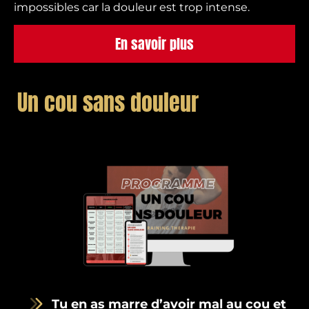
impossibles car la douleur est trop intense.
En savoir plus
Un cou sans douleur
Tu en as marre d’avoir mal au cou et