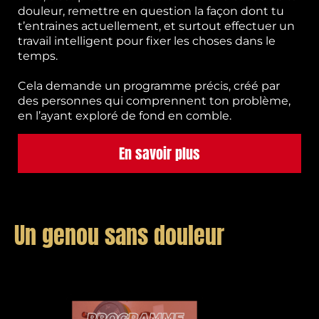
douleur, remettre en question la façon dont tu
t’entraines actuellement, et surtout effectuer un
travail intelligent pour fixer les choses dans le
temps.
Cela demande un programme précis, créé par
des personnes qui comprennent ton problème,
en l’ayant exploré de fond en comble.
En savoir plus
Un genou sans douleur