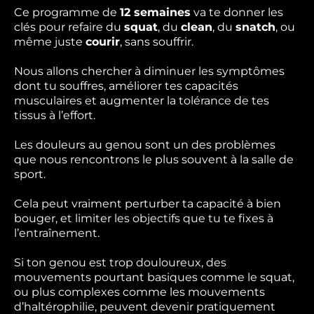
Ce programme de
12 semaines
va te donner les
clés pour refaire du
squat
, du
clean
, du
snatch
, ou
même juste
courir
, sans souffrir.
Nous allons chercher à diminuer les symptômes
dont tu souffres, améliorer tes capacités
musculaires et augmenter la tolérance de tes
tissus à l’effort.
Les douleurs au genou sont un des problèmes
que nous rencontrons le plus souvent à la salle de
sport.
Cela peut vraiment perturber ta capacité à bien
bouger, et limiter les objectifs que tu te fixes à
l’entraînement.
Si ton genou est trop douloureux, des
mouvements pourtant basiques comme le squat,
ou plus complexes comme les mouvements
d’haltérophilie, peuvent devenir pratiquement