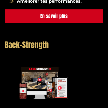
Améliorer tes performances.
En savoir plus
Back-Strength