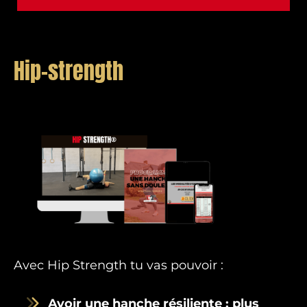
Hip-strength
Avec Hip Strength tu vas pouvoir :
Avoir une hanche résiliente : plus