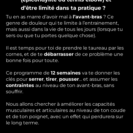
d’être limité dans ta pratique ?
Tu en as marre d’avoir mal à
l’avant-bras
? Ce
genre de douleur qui te limite à l’entrainement,
mais aussi dans la vie de tous les jours (lorsque tu
sers ou que tu portes quelque chose).
Il est temps pour toi de prendre le taureau par les
cornes, et de te
débarrasser
de ce problème une
bonne fois pour toute.
Ce programme de
12 semaines
va te donner les
clés pour
serrer
,
tirer
,
pousser
… et assumer les
contraintes
au niveau de ton avant-bras, sans
souffrir.
Nous allons chercher à améliorer les capacités
musculaires et articulaires au niveau de ton coude
et de ton poignet, avec un effet qui perdurera sur
le long terme.