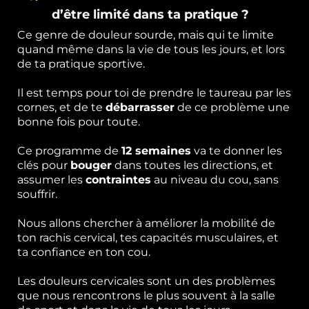
d’être limité dans ta pratique ?
Ce genre de douleur sourde, mais qui te limite
quand même dans la vie de tous les jours, et lors
de ta pratique sportive.
Il est temps pour toi de prendre le taureau par les
cornes, et de te
débarrasser
de ce problème une
bonne fois pour toute.
Ce programme de
12 semaines
va te donner les
clés pour
bouger
dans toutes les directions, et
assumer les
contraintes
au niveau du cou, sans
souffrir.
Nous allons chercher à améliorer la mobilité de
ton rachis cervical, tes capacités musculaires, et
ta confiance en ton cou.
Les douleurs cervicales sont un des problèmes
que nous rencontrons le plus souvent à la salle