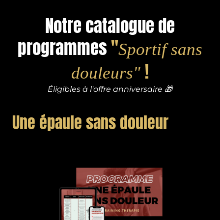
Notre catalogue de
programmes
"
Sportif sans
!
douleurs"
Éligibles à l'offre anniversaire 🎁
Une épaule sans douleur