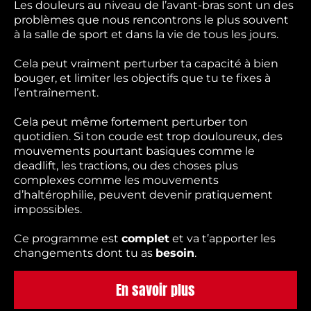
Les douleurs au niveau de l’avant-bras sont un des
problèmes que nous rencontrons le plus souvent
à la salle de sport et dans la vie de tous les jours.
Cela peut vraiment perturber ta capacité à bien
bouger, et limiter les objectifs que tu te fixes à
l’entraînement.
Cela peut même fortement perturber ton
quotidien. Si ton coude est trop douloureux, des
mouvements pourtant basiques comme le
deadlift, les tractions, ou des choses plus
complexes comme les mouvements
d’haltérophilie, peuvent devenir pratiquement
impossibles.
Ce programme est
complet
et va t’apporter les
changements dont tu as
besoin
.
En savoir plus