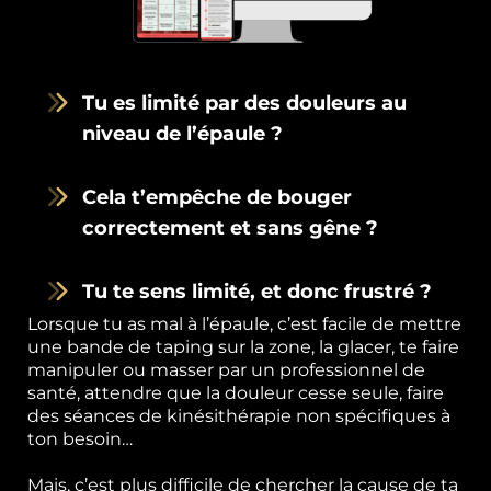
Tu es limité par des douleurs au
niveau de l’épaule ?
Cela t’empêche de bouger
correctement et sans gêne ?
Tu te sens limité, et donc frustré ?
Lorsque tu as mal à l’épaule, c’est facile de mettre
une bande de taping sur la zone, la glacer, te faire
manipuler ou masser par un professionnel de
santé, attendre que la douleur cesse seule, faire
des séances de kinésithérapie non spécifiques à
ton besoin…
Mais, c’est plus difficile de chercher la cause de ta