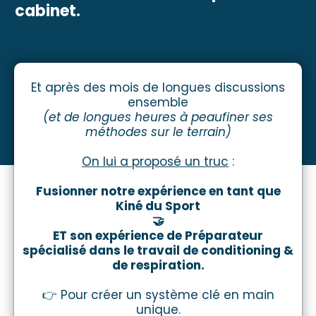
cabinet.
Et après des mois de longues discussions
ensemble
(et de longues heures à peaufiner ses
méthodes sur le terrain)
On lui a proposé un truc
:
Fusionner notre expérience en tant que
Kiné du Sport
🤝
ET son expérience de Préparateur
spécialisé dans le travail de conditioning &
de respiration.
👉 Pour créer un système clé en main
unique.