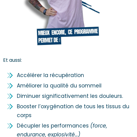
Et aussi:
Accélérer la récupération
Améliorer la qualité du sommeil
Diminuer significativement les douleurs.
Booster l’oxygénation de tous les tissus du
corps
Décupler les performances
(force,
endurance, explosivité…)