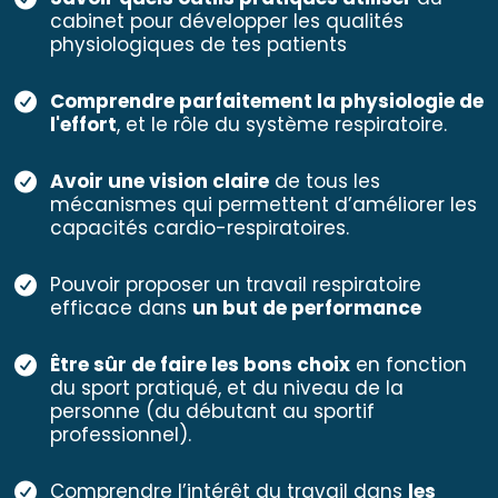
cabinet pour développer les qualités
physiologiques de tes patients
Comprendre parfaitement la physiologie de
l'effort
, et le rôle du système respiratoire.
Avoir une vision claire
de tous les
mécanismes qui permettent d’améliorer les
capacités cardio-respiratoires.
Pouvoir proposer un travail respiratoire
efficace dans
un but de performance
Être sûr de faire les bons choix
en fonction
du sport pratiqué, et du niveau de la
personne (du débutant au sportif
professionnel).
Comprendre l’intérêt du travail dans
les