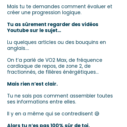
Mais tu te demandes comment évaluer et
créer une progression logique.
Tu as sûrement regarder des vidéos
Youtube sur le sujet…
Lu quelques articles ou des bouquins en
anglais….
On t’a parlé de VO2 Max, de fréquence
cardiaque de repos, de zone 2, de
fractionnés, de filières énérgétiques…
Mais rien n’est clair.
Tu ne sais pas comment assembler toutes
ses informations entre elles.
Il y en a même qui se contredisent 😅
Alors tu n’es pas 100% sûr de toi.