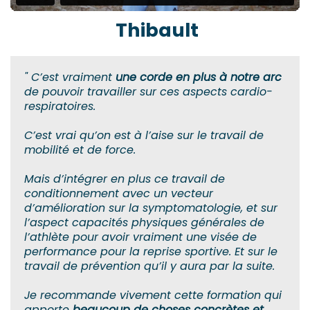
Thibault
" C’est vraiment
une corde en plus à notre arc
de pouvoir travailler sur ces aspects cardio-
respiratoires.
C’est vrai qu’on est à l’aise sur le travail de
mobilité et de force.
Mais d’intégrer en plus ce travail de
conditionnement avec un vecteur
d’amélioration sur la symptomatologie, et sur
l’aspect capacités physiques générales de
l’athlète pour avoir vraiment une visée de
performance pour la reprise sportive. Et sur le
travail de prévention qu’il y aura par la suite.
Je recommande vivement cette formation qui
apporte
beaucoup de choses concrètes et