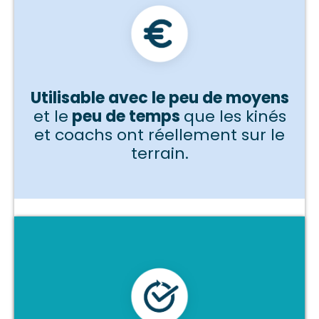
Utilisable avec le peu de moyens
et le
peu de temps
que les kinés
et coachs ont réellement sur le
terrain.