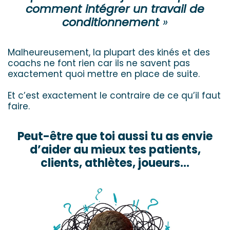
comment intégrer un travail de
conditionnement
»
Malheureusement, la plupart des kinés et des
coachs ne font rien car ils ne savent pas
exactement quoi mettre en place de suite.
Et c’est exactement le contraire de ce qu’il faut
faire.
Peut-être que toi aussi tu as envie
d’aider au mieux tes patients,
clients, athlètes, joueurs…