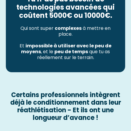
technologies avancées qui
coûtent 5000€ ou 10000€.
Qui sont super
complexes
à mettre en
place.
Et
impossible à utiliser avec le peu de
moyens
, et le
peu de temps
que tu as
réellement sur le terrain.
Certains professionnels intègrent
déjà le conditionnement dans leur
réathlétisation - Et ils ont une
longueur d’avance !