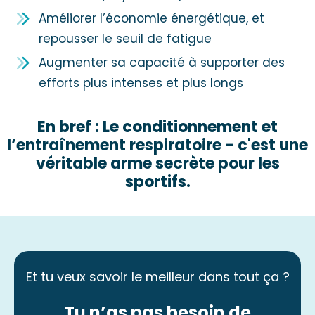
Améliorer l’économie énergétique, et
repousser le seuil de fatigue
Augmenter sa capacité à supporter des
efforts plus intenses et plus longs
En bref : Le conditionnement et
l’entraînement respiratoire - c'est une
véritable arme secrète pour les
sportifs.
Et tu veux savoir le meilleur dans tout ça ?
Tu n’as pas besoin de