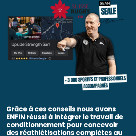
Grâce à ces conseils nous avons
ENFIN réussi à intégrer le travail de
conditionnement pour concevoir
des réathlétisations complètes au