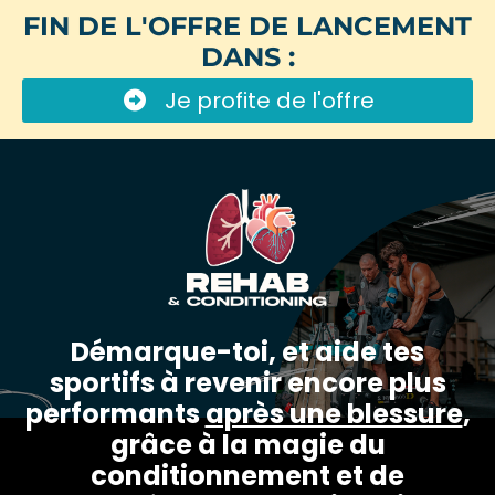
FIN DE L'OFFRE DE LANCEMENT
DANS :
Je profite de l'offre
Démarque-toi, et aide tes
sportifs à revenir encore plus
performants
après une blessure
,
grâce à la magie du
conditionnement et de