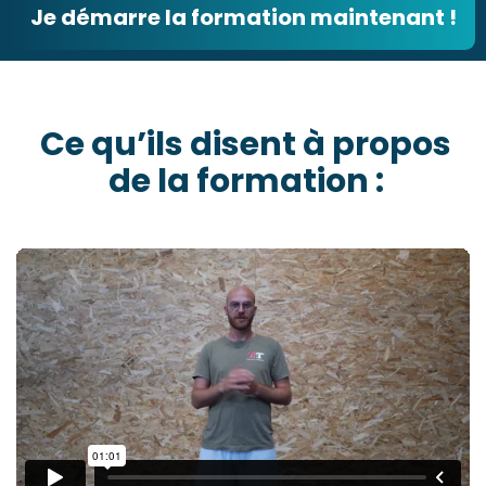
Je démarre la formation maintenant !
Ce qu’ils disent à propos
de la formation :