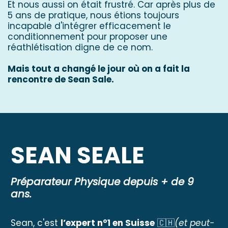
Et nous aussi on était frustré. Car après plus de
5 ans de pratique, nous étions toujours
incapable d'intégrer efficacement le
conditionnement pour proposer une
réathlétisation digne de ce nom.
Mais tout a changé le jour où on a fait la
rencontre de Sean Sale.
SEAN SEALE
Préparateur Physique depuis + de 9
ans.
Sean, c'est
l’expert n°1 en Suisse
🇨🇭
(et peut-