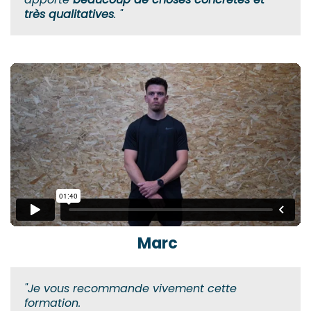
très qualitatives
. "
Marc
"Je vous recommande vivement cette
formation.