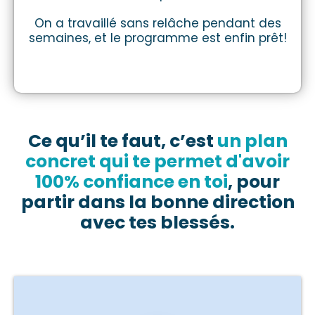
On a travaillé sans relâche pendant des
semaines, et le programme est enfin prêt!
Ce qu’il te faut, c’est
un plan
concret qui te permet d'avoir
100% confiance en toi
, pour
partir dans la bonne direction
avec tes blessés.