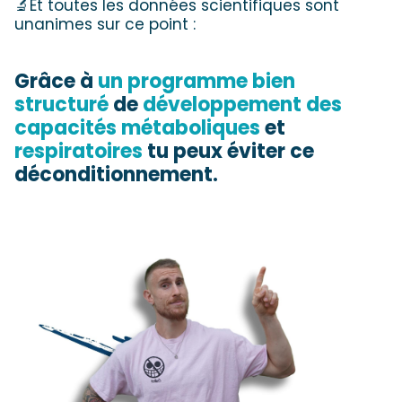
🔬Et toutes les données scientifiques sont
unanimes sur ce point :
Grâce à
un programme bien
structuré
de
développement des
capacités métaboliques
et
respiratoires
tu peux éviter ce
déconditionnement.