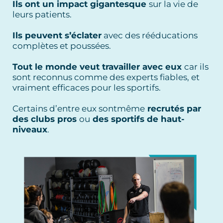
Ils ont un impact gigantesque
sur la vie de
leurs patients.
Ils peuvent s’éclater
avec des rééducations
complètes et poussées.
Tout le monde veut travailler avec eux
car ils
sont reconnus comme des experts fiables, et
vraiment efficaces pour les sportifs.
Certains d’entre eux sontmême
recrutés par
des clubs pros
ou
des sportifs de haut-
niveaux
.