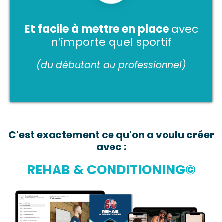
Et facile à mettre en place
avec
n’importe quel sportif
(du débutant au professionnel)
C'est exactement ce qu'on a voulu créer
avec :
REHAB & CONDITIONING©