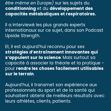
être même en Europe)
sur les sujets du
conditionning
et du
développement des
capacités métaboliques et respiratoires.
Il a interviewé les plus grands experts
internationaux sur ce sujet, dans son Podcast
Upside Strength.
Et, il est aujourd’hui reconnu pour ses
stratégies d’entraînement innovantes qui
s’appuient sur la science
. Mais surtout sa
capacité à associer la théorie et la pratique -
pour
rendre les choses facilement utilisables
sur le terrain
.
Aujourd’hui, il transmet son expérience aux
professionnels du sport et de la santé qui
souhaitent obtenir de meilleurs résultats avec
leurs athlètes, clients, patients.