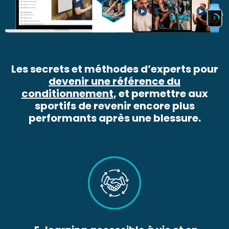
Les secrets et méthodes d’experts pour
devenir une référence du
conditionnement
, et permettre aux
sportifs de revenir encore plus
performants après une blessure.