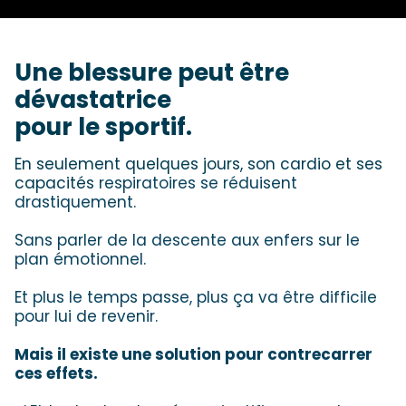
Une blessure peut être
dévastatrice
pour le sportif.
En seulement quelques jours, son cardio et ses
capacités
respiratoires se réduisent
drastiquement.
Sans parler de la descente aux enfers sur le
plan émotionnel.
Et plus le temps passe, plus ça va être difficile
pour lui de revenir.
Mais il existe une solution pour contrecarrer
ces effets.