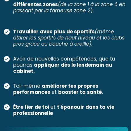
différentes zones
(de la zone 1 à la zone 6 en
passant par la fameuse zone 2
).
Travailler avec plus de sportifs
(même
attirer les sportifs de haut niveau et les clubs
pros grâce au bouche à oreille).
Avoir de nouvelles compétences, que tu
pourras
appliquer dès le lendemain au
cabinet.
Toi-même
améliorer tes propres
performances
et
booster ta santé.
Être fier de toi
et
t'épanouir dans ta vie
professionnelle