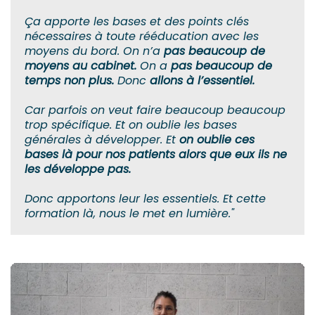
Ça apporte les bases et des points clés
nécessaires à toute rééducation avec les
moyens du bord. On n’a
pas beaucoup de
moyens au cabinet.
On a
pas beaucoup de
temps non plus.
Donc
allons à l’essentiel.
Car parfois on veut faire beaucoup beaucoup
trop spécifique. Et on oublie les bases
générales à développer. Et
on oublie ces
bases là pour nos patients alors que eux ils ne
les développe pas.
Donc apportons leur les essentiels. Et cette
formation là, nous le met en lumière."