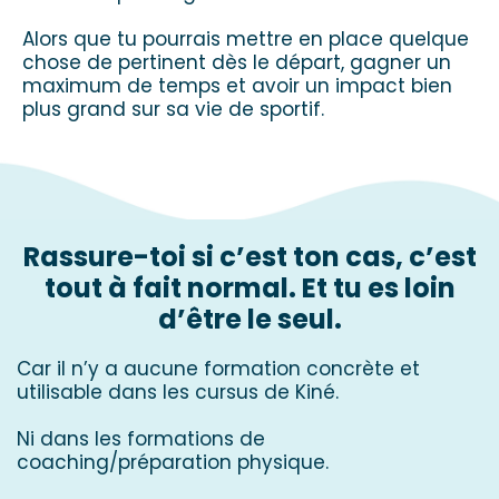
Alors que tu pourrais mettre en place quelque
chose de pertinent dès le départ, gagner un
maximum de temps et avoir un impact bien
plus grand sur sa vie de sportif.
Rassure-toi si c’est ton cas, c’est
tout à fait normal. Et tu es loin
d’être le seul.
Car il n’y a aucune formation concrète et
utilisable dans les cursus de Kiné.
Ni dans les formations de
coaching/préparation physique.