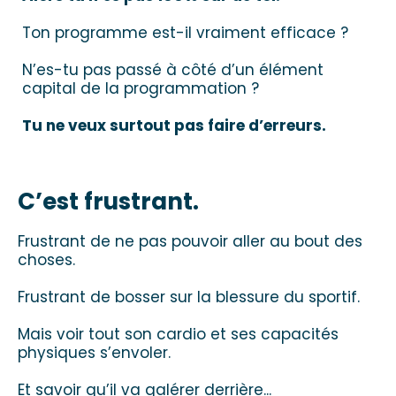
Ton programme est-il vraiment efficace ?
N’es-tu pas passé à côté d’un élément
capital de la programmation ?
Tu ne veux surtout pas faire d’erreurs.
C’est frustrant.
Frustrant de ne pas pouvoir aller au bout des
choses.
Frustrant de bosser sur la blessure du sportif.
Mais voir tout son cardio et ses capacités
physiques s’envoler.
Et savoir qu’il va galérer derrière...