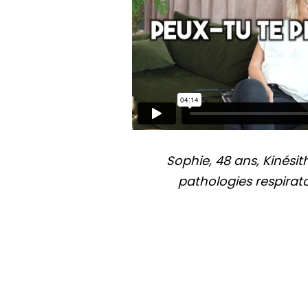
Sophie, 48 ans, Kinési
pathologies respirat