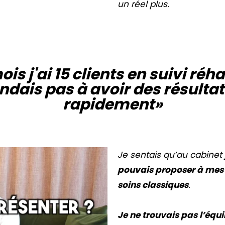
un réel plus.
is j'ai 15 clients en suivi réha
ndais pas à avoir des résultat
rapidement»
Je sentais qu’au cabinet
pouvais proposer à mes 
soins classiques
.
Je ne trouvais pas l’équi