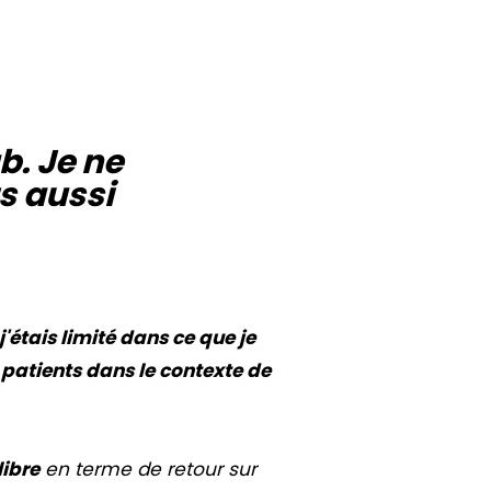
b. Je ne
s aussi
j'étais limité dans ce que je
patients dans le contexte de
libre
en terme de retour sur