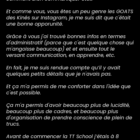
Et comme vous, vous êtes un peu genre les GOATS
des Kinés sur Instagram, je me suis dit que c'était
une bonne opporunité.
Grâce à vous j'ai trouvé bonnes infos en termes
d'administratif (parce que c'est quelque chose qui
m'angoisse beaucoup) et et ensuite tout le
versant communication, en apprendre, etc.
En fait, je me suis rendue compte qu’il y avait
quelques petits détails que je n'avais pas.
Et ça m'a permis de me conforter dans l'idée que
c'est possible.
Ça m'a permis d'avoir beaucoup plus de lucidité,
beaucoup plus de cadres, et beaucoup plus
d'organisation de prendre conscience de plein de
trucs.
Avant de commencer la TT School j’étais à 8