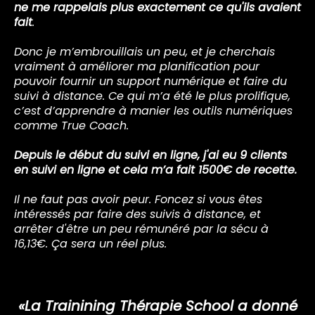
ne me rappelais plus exactement ce qu'ils avaient
fait
.
Donc je m’embrouillais un peu, et je cherchais
vraiment à améliorer ma planification pour
pouvoir fournir un support numérique et faire du
suivi à distance. Ce qui m’a été le plus prolifique,
c’est d’apprendre à manier les outils numériques
comme True Coach.
Depuis le début du suivi en ligne, j'ai eu 9 clients
en suivi en ligne et cela m’a fait 1500€ de recette.
Il ne faut pas avoir peur. Foncez si vous êtes
intéressés par faire des suivis à distance, et
arrêter d'être un peu rémunéré par la sécu à
16,13€. Ça sera un réel plus.
«La Trainining Thérapie School a donné