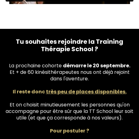
Tu souhaites rejoindre la Training
Thérapie School ?
La prochaine cohorte
démarre le 20 septembre.
Et + de 60 kinésithérapeutes nous ont déjà rejoint
dans l'aventure.
Il reste donc
très peu de places disponibles.
Et on choisit minutieusement les personnes qu'on
accompagne
pour être sûr que la TT School leur soit
utile (et que ça corresponde à nos valeurs).
Pour postuler ?