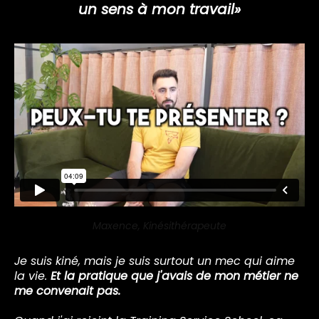
un sens à mon travail»
Maxence, Kinésithérapeute
Je suis kiné, mais je suis surtout un mec qui aime
la vie.
Et la pratique que j'avais de mon métier ne
me convenait pas.