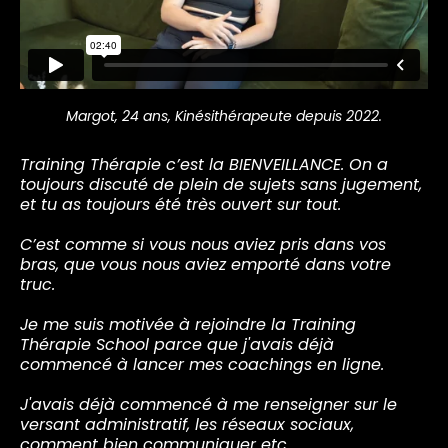
Margot, 24 ans, Kinésithérapeute depuis 2022.
Training Thérapie c’est la BIENVEILLANCE. On a
toujours discuté de plein de sujets sans jugement,
et tu as toujours été très ouvert sur tout.
C’est comme si vous nous aviez pris dans vos
bras, que vous nous aviez emporté dans votre
truc.
Je me suis motivée à rejoindre la Training
Thérapie School parce que j'avais déjà
commencé à lancer mes coachings en ligne.
J'avais déjà commencé à me renseigner sur le
versant administratif, les réseaux sociaux,
comment bien communiquer etc...