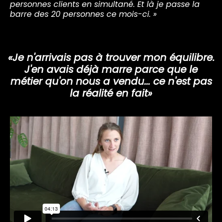
personnes clients en simultané. Et là je passe la
barre des 20 personnes ce mois-ci. »
«Je n'arrivais pas à trouver mon équilibre.
J'en avais déjà marre parce que le
métier qu'on nous a vendu... ce n'est pas
la réalité en fait»