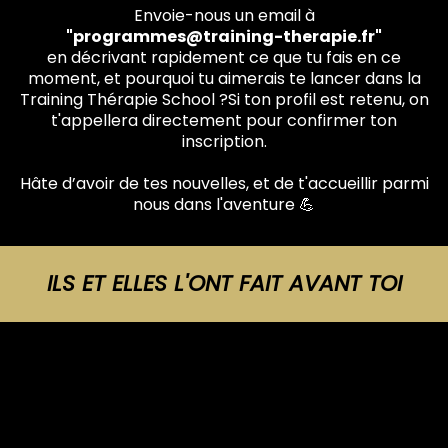
Envoie-nous un email à
"programmes@training-therapie.fr"
en décrivant rapidement ce que tu fais en ce
moment, et pourquoi tu aimerais te lancer dans la
Training Thérapie School ?Si ton profil est retenu, on
t'appellera directement pour confirmer ton
inscription.
Hâte d’avoir de tes nouvelles, et de t'accueillir parmi
nous dans l'aventure 💪
ILS ET ELLES L'ONT FAIT AVANT TOI