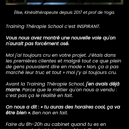
Élise, Kinésithérapeute depuis 2017 et prof de Yoga.
Training Thérapie School c’est INSPIRANT.
Vous nous avez montré une nouvelle voie qu'on
n'aurait pas forcément osé.
Moi j'ai toujours cru en votre projet. J’étais dans
les premières clientes et malgré tout ce que plein
de gens pouvaient dire en mode « Non, ça a pas
marché leur truc et tout » moi j’y ai toujours cru.
Avant la Training Thérapie School,
j'en avais déjà
marre
. Parce que le métier qu'on nous a vendu :
c’est pas ça le réalité en fait.
On nous a dit : « tu auras des horaires cool, ça va
être bien ».
Ben non en fait.
Faire du 8h-20h au cabinet quand tu es en