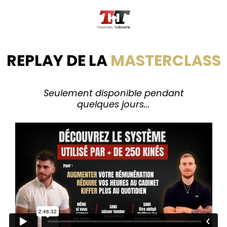
REPLAY DE LA
MASTERCLASS
Seulement disponible pendant
quelques jours...