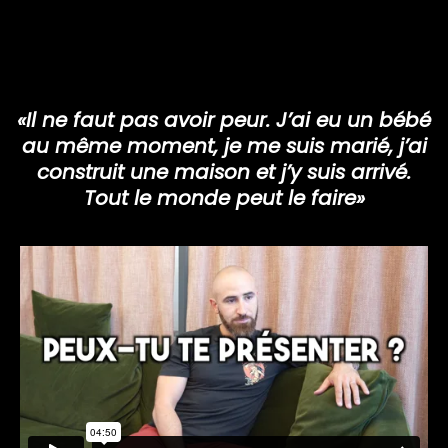
«Il ne faut pas avoir peur. J’ai eu un bébé
au même moment, je me suis marié, j’ai
construit une maison et j’y suis arrivé.
Tout le monde peut le faire»