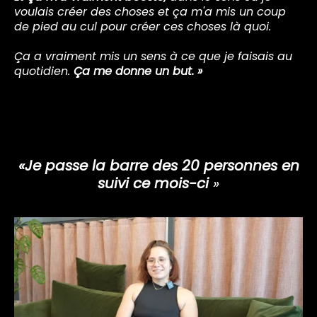
voulais créer des choses et ça m'a mis un coup
de pied au cul pour créer ces choses là quoi.
Ça a vraiment mis un sens à ce que je faisais au
quotidien.
Ça me donne un but. »
«Je passe la barre des 20 personnes en
suivi ce mois-ci
»