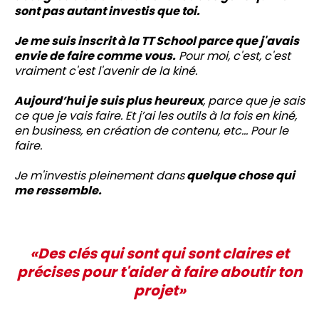
sont pas autant investis que toi.
Je me suis inscrit à la TT School parce que j'avais
envie de faire comme vous.
Pour moi, c'est, c'est
vraiment c'est l'avenir de la kiné.
Aujourd’hui je suis plus heureux
, parce que je sais
ce que je vais faire. Et j’ai les outils à la fois en kiné,
en business, en création de contenu, etc... Pour le
faire.
Je m'investis pleinement dans
quelque chose qui
me ressemble.
«Des clés qui sont qui sont claires et
précises pour t'aider à faire aboutir ton
projet»