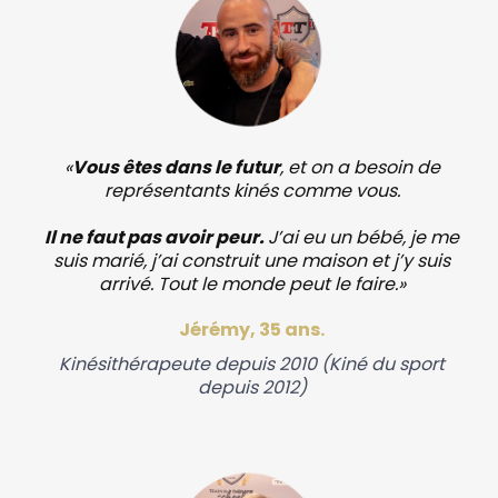
«
Vous êtes dans le futur
, et on a besoin de
représentants kinés comme vous.
Il ne faut pas avoir peur.
J’ai eu un bébé, je me
suis marié, j’ai construit une maison et j’y suis
arrivé. Tout le monde peut le faire.»
Jérémy, 35 ans.
Kinésithérapeute depuis 2010 (Kiné du sport
depuis 2012)