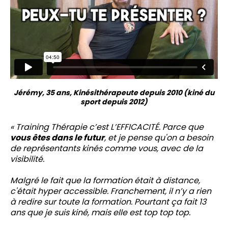
Jérémy, 35 ans, Kinésithérapeute depuis 2010 (kiné du
sport depuis 2012)
« Training Thérapie c’est L’EFFICACITÉ. Parce que
vous êtes dans le futur
, et je pense qu'on a besoin
de représentants kinés comme vous, avec de la
visibilité.
Malgré le fait que la formation était à distance,
c'était hyper accessible. Franchement, il n’y a rien
à redire sur toute la formation. Pourtant ça fait 13
ans que je suis kiné, mais elle est top top top.