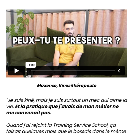
Maxence, Kinésithérapeute
"Je suis kiné, mais je suis surtout un mec qui aime la
vie.
Et la pratique que j'avais de mon métier ne
me convenait pas.
Quand j'ai rejoint la Training Service School, ça
faisait quelques mois que je bossais dans le même