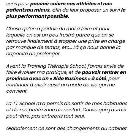
sens pour
pouvoir suivre nos athlètes et nos
patientsau mieux,
afin de leur proposer un suivi
le
plus performant possible.
Chose qu’on a parfois du mal à faire et pour
laquelle on est un peu frustré parce que on se
retrouve finalement à stopper une prise en charge
par manque de temps, etc… Là ça nous donne la
capacité de prolonger.
Avant la Training Thérapie School, j'avais envie de
faire évoluer ma pratique, et de
pouvoir rentrer en
province avec un « Side Business » à côté
, pour
continuer à avoir aussi un mode de vie qui me
convient.
La TT School m’a permis de sortir de mes habitudes
et de ma petite zone de confort. Chose que j'aurais
peut-être, pas entrepris tout seul.
Globalement ce sont des changements au cabinet