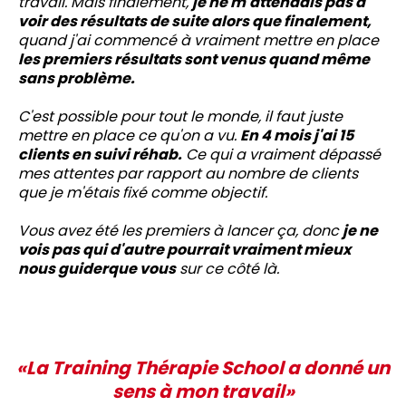
travail. Mais finalement,
je ne m'attendais pas à
voir des résultats de suite alors que finalement,
quand j'ai commencé à vraiment mettre en place
les premiers résultats sont venus quand même
sans problème.
C'est possible pour tout le monde, il faut juste
mettre en place ce qu'on a vu.
En 4 mois j'ai 15
clients en suivi réhab.
Ce qui a vraiment dépassé
mes attentes par rapport au nombre de clients
que je m'étais fixé comme objectif.
Vous avez été les premiers à lancer ça, donc
je ne
vois pas qui d'autre pourrait vraiment mieux
nous guiderque vous
sur ce côté là.
«La Training Thérapie School a donné un
sens à mon travail»