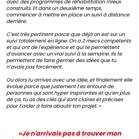
avec des programmes de réhabilitation mieux
construits. Et dans un deuxième temps,
commencer à mettre en place un suivi à distance
derrière.
C’est très pertinent parce que déjà on est sur un
suivi totalement en ligne. On a 2 mecs compétents
et qui ont de l'expérience et qui te permettent
d’avancer avec un vrai suivi à la semaine. Ils te
permettent de faire germer des idées que tu
n’avais pas forcément.
Ou alors tu arrives avec une idée, et finalement elle
évolue parce que justement t'es entouré de
personnes qui sont hyper inspirantes et qu’en plus
de ça, tu as des clés qui sont claires et précises
pour t'aider à faire aboutir ton projet. »
«Je n'arrivais pas à trouver mon