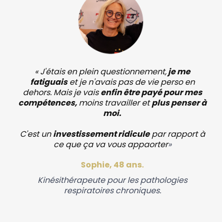
« J'étais en plein questionnement,
je me
fatiguais
et je n'avais pas de vie perso en
dehors. Mais je vais
enfin être payé pour mes
compétences,
moins travailler et
plus penser à
moi.
C'est un
investissement ridicule
par rapport à
ce que ça va vous appaorter
»
Sophie, 48 ans.
Kinésithérapeute pour les pathologies
respiratoires chroniques.