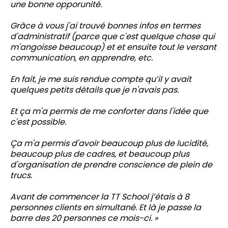
une bonne opporunité.
Grâce à vous j'ai trouvé bonnes infos en termes
d'administratif (parce que c'est quelque chose qui
m'angoisse beaucoup) et et ensuite tout le versant
communication, en apprendre, etc.
En fait, je me suis rendue compte qu’il y avait
quelques petits détails que je n'avais pas.
Et ça m'a permis de me conforter dans l'idée que
c'est possible.
Ça m'a permis d'avoir beaucoup plus de lucidité,
beaucoup plus de cadres, et beaucoup plus
d'organisation de prendre conscience de plein de
trucs.
Avant de commencer la TT School j’étais à 8
personnes clients en simultané. Et là je passe la
barre des 20 personnes ce mois-ci. »