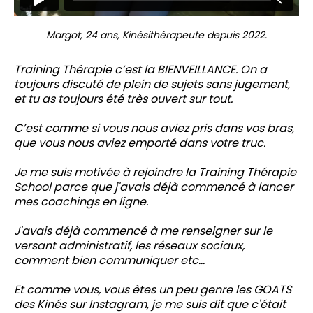
Margot, 24 ans, Kinésithérapeute depuis 2022.
Training Thérapie c’est la BIENVEILLANCE. On a
toujours discuté de plein de sujets sans jugement,
et tu as toujours été très ouvert sur tout.
C’est comme si vous nous aviez pris dans vos bras,
que vous nous aviez emporté dans votre truc.
Je me suis motivée à rejoindre la Training Thérapie
School parce que j'avais déjà commencé à lancer
mes coachings en ligne.
J'avais déjà commencé à me renseigner sur le
versant administratif, les réseaux sociaux,
comment bien communiquer etc...
Et comme vous, vous êtes un peu genre les GOATS
des Kinés sur Instagram, je me suis dit que c'était