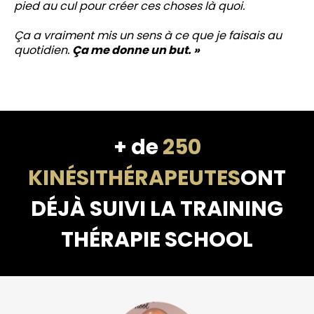
pied au cul pour créer ces choses là quoi.
Ça a vraiment mis un sens à ce que je faisais au
quotidien.
Ça me donne un but. »
+ de
250
KINÉSITHÉRAPEUTES
ONT
DÉJÀ SUIVI LA TRAINING
THÉRAPIE SCHOOL