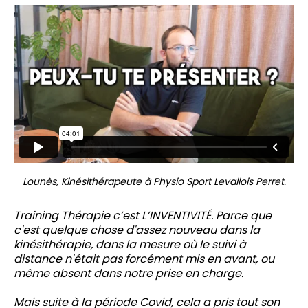
Lounès, Kinésithérapeute à Physio Sport Levallois Perret.
Training Thérapie c’est L’INVENTIVITÉ. Parce que
c'est quelque chose d'assez nouveau dans la
kinésithérapie, dans la mesure où le suivi à
distance n'était pas forcément mis en avant, ou
même absent dans notre prise en charge.
Mais suite à la période Covid, cela a pris tout son