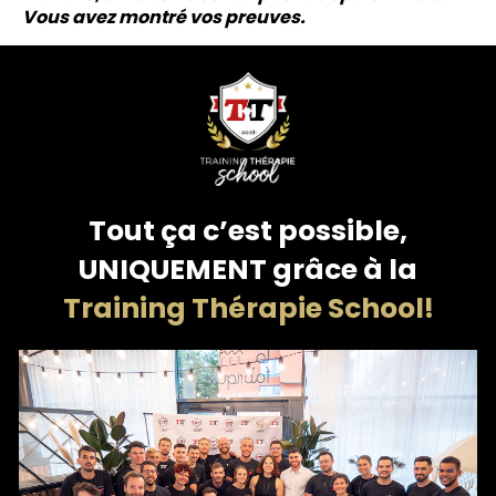
Vous avez montré vos preuves.
Tout ça c’est possible,
UNIQUEMENT grâce à la
Training Thérapie School!