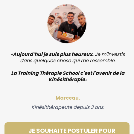
«
Aujourd’hui je suis plus heureux.
Je m'investis
dans quelques chose qui me ressemble.
La Training Thérapie School c'est l'avenir de la
Kinésithérapie
»
Marceau.
Kinésithérapeute depuis 3 ans.
JE SOUHAITE POSTULER POUR