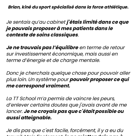
Brian, kiné du sport spécialisé dans la force athlétique.
Je sentais qu’au cabinet
j'étais limité dans ce que
je pouvais proposer à mes patients dans le
contexte de soins classiques
.
Je ne trouvais pas l’équilibre
en terme de retour
sur investissement économique, mais aussi en
terme d’énergie et de charge mentale.
Donc je cherchais quelque chose pour pouvoir aller
plus loin. Un système pour
pouvoir proposer ce qui
me correspond vraiment.
La TT School m’a permis de vaincre les peurs,
d’enlever certains doutes que j'avais avant de me
lancer.
Je ne croyais pas que c'était possible ou
aussi atteignable.
Je dis pas que c'est facile, forcément, il y a eu du