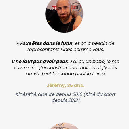
«
Vous êtes dans le futur
, et on a besoin de
représentants kinés comme vous.
Il ne faut pas avoir peur.
J’ai eu un bébé, je me
suis marié, j’ai construit une maison et j’y suis
arrivé. Tout le monde peut le faire.»
Jérémy, 35 ans.
Kinésithérapeute depuis 2010 (Kiné du sport
depuis 2012)