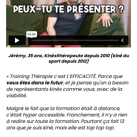
Jérémy, 35 ans, Kinésithérapeute depuis 2010 (kiné du
sport depuis 2012)
« Training Thérapie c’est L’EFFICACITÉ. Parce que
vous êtes dans le futur
, et je pense qu'on a besoin
de représentants kinés comme vous, avec de la
visibilité.
Malgré le fait que la formation était à distance,
c'était hyper accessible. Franchement, il n’y a rien
à redire sur toute la formation. Pourtant ça fait 13
ans que je suis kiné, mais elle est top top top.