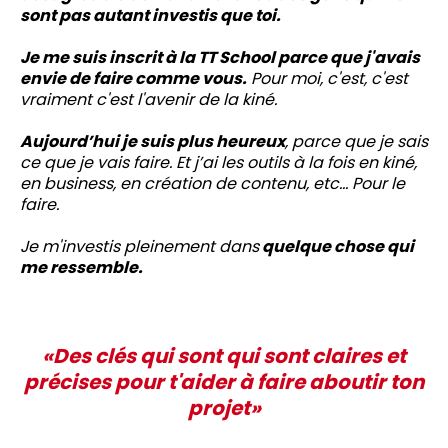
sont pas autant investis que toi.
Je me suis inscrit à la TT School parce que j'avais
envie de faire comme vous.
Pour moi, c'est, c'est
vraiment c'est l'avenir de la kiné.
Aujourd’hui je suis plus heureux
, parce que je sais
ce que je vais faire. Et j’ai les outils à la fois en kiné,
en business, en création de contenu, etc... Pour le
faire.
Je m'investis pleinement dans
quelque chose qui
me ressemble.
«Des clés qui sont qui sont claires et
précises pour t'aider à faire aboutir ton
projet»