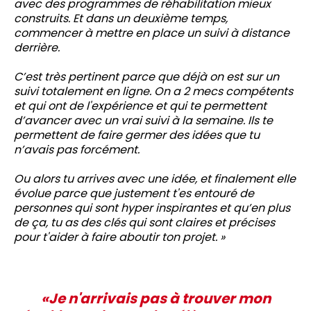
avec des programmes de réhabilitation mieux
construits. Et dans un deuxième temps,
commencer à mettre en place un suivi à distance
derrière.
C’est très pertinent parce que déjà on est sur un
suivi totalement en ligne. On a 2 mecs compétents
et qui ont de l'expérience et qui te permettent
d’avancer avec un vrai suivi à la semaine. Ils te
permettent de faire germer des idées que tu
n’avais pas forcément.
Ou alors tu arrives avec une idée, et finalement elle
évolue parce que justement t'es entouré de
personnes qui sont hyper inspirantes et qu’en plus
de ça, tu as des clés qui sont claires et précises
pour t'aider à faire aboutir ton projet. »
«Je n'arrivais pas à trouver mon