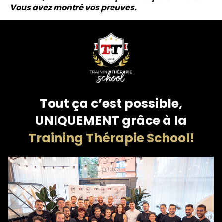
Vous avez montré vos preuves.
Tout ça c’est possible,
UNIQUEMENT grâce à la
Training Thérapie School!