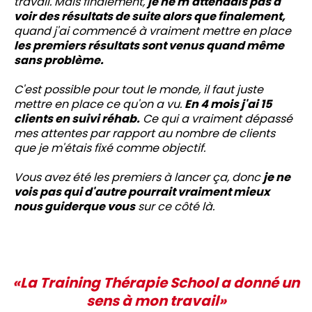
travail. Mais finalement,
je ne m'attendais pas à
voir des résultats de suite alors que finalement,
quand j'ai commencé à vraiment mettre en place
les premiers résultats sont venus quand même
sans problème.
C'est possible pour tout le monde, il faut juste
mettre en place ce qu'on a vu.
En 4 mois j'ai 15
clients en suivi réhab.
Ce qui a vraiment dépassé
mes attentes par rapport au nombre de clients
que je m'étais fixé comme objectif.
Vous avez été les premiers à lancer ça, donc
je ne
vois pas qui d'autre pourrait vraiment mieux
nous guiderque vous
sur ce côté là.
«La Training Thérapie School a donné un
sens à mon travail»