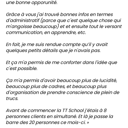
une bonne opporunité.
Grâce à vous j'ai trouvé bonnes infos en termes
d'administratif (parce que c'est quelque chose qui
m'angoisse beaucoup) et et ensuite tout le versant
communication, en apprendre, etc.
En fait, je me suis rendue compte qu’il y avait
quelques petits détails que je n'avais pas.
Et ça m'a permis de me conforter dans l'idée que
c'est possible.
Ça m'a permis d'avoir beaucoup plus de lucidité,
beaucoup plus de cadres, et beaucoup plus
d'organisation de prendre conscience de plein de
trucs.
Avant de commencer la TT School j’étais à 8
personnes clients en simultané. Et là je passe la
barre des 20 personnes ce mois-ci. »