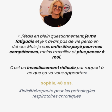
« J'étais en plein questionnement,
je me
fatiguais
et je n'avais pas de vie perso en
dehors. Mais je vais
enfin être payé pour mes
compétences,
moins travailler et
plus penser à
moi.
C'est un
investissement ridicule
par rapport à
ce que ça va vous appaorter
»
Sophie, 48 ans.
Kinésithérapeute pour les pathologies
respiratoires chroniques.