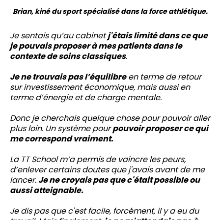
Brian, kiné du sport spécialisé dans la force athlétique.
Je sentais qu’au cabinet
j'étais limité dans ce que
je pouvais proposer à mes patients dans le
contexte de soins classiques
.
Je ne trouvais pas l’équilibre
en terme de retour
sur investissement économique, mais aussi en
terme d’énergie et de charge mentale.
Donc je cherchais quelque chose pour pouvoir aller
plus loin. Un système pour
pouvoir proposer ce qui
me correspond vraiment.
La TT School m’a permis de vaincre les peurs,
d’enlever certains doutes que j'avais avant de me
lancer.
Je ne croyais pas que c'était possible ou
aussi atteignable.
Je dis pas que c'est facile, forcément, il y a eu du