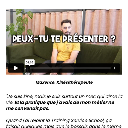
Maxence, Kinésithérapeute
"Je suis kiné, mais je suis surtout un mec qui aime la
vie.
Et la pratique que j'avais de mon métier ne
me convenait pas.
Quand j'ai rejoint la Training Service School, ça
faisait quelques mois que je bossais dans le même