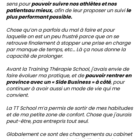
sens pour
pouvoir suivre nos athlètes et nos
patientsau mieux,
afin de leur proposer un suivi
le
plus performant possible.
Chose qu’on a parfois du mal à faire et pour
laquelle on est un peu frustré parce que on se
retrouve finalement à stopper une prise en charge
par manque de temps, etc… Là ça nous donne la
capacité de prolonger.
Avant la Training Thérapie School, j'avais envie de
faire évoluer ma pratique, et de
pouvoir rentrer en
province avec un « Side Business » à côté
, pour
continuer à avoir aussi un mode de vie qui me
convient.
La TT School m’a permis de sortir de mes habitudes
et de ma petite zone de confort. Chose que j'aurais
peut-être, pas entrepris tout seul.
Globalement ce sont des changements au cabinet