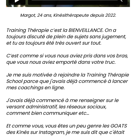
Margot, 24 ans, Kinésithérapeute depuis 2022.
Training Thérapie c’est la BIENVEILLANCE. On a
toujours discuté de plein de sujets sans jugement,
et tu as toujours été très ouvert sur tout.
C’est comme si vous nous aviez pris dans vos bras,
que vous nous aviez emporté dans votre truc.
Je me suis motivée à rejoindre la Training Thérapie
School parce que j'avais déjà commencé à lancer
mes coachings en ligne.
J'avais déjà commencé à me renseigner sur le
versant administratif, les réseaux sociaux,
comment bien communiquer etc...
Et comme vous, vous êtes un peu genre les GOATS
des Kinés sur Instagram, je me suis dit que c'était