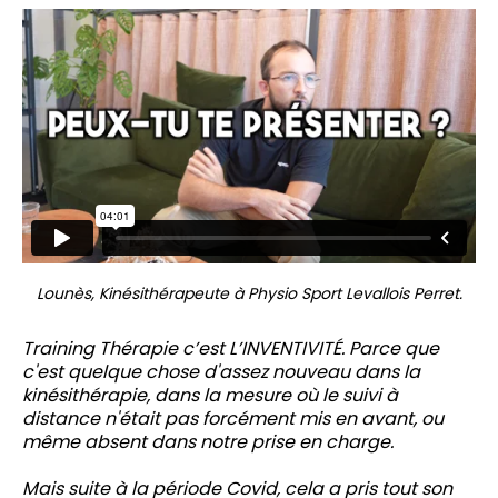
Lounès, Kinésithérapeute à Physio Sport Levallois Perret.
Training Thérapie c’est L’INVENTIVITÉ. Parce que
c'est quelque chose d'assez nouveau dans la
kinésithérapie, dans la mesure où le suivi à
distance n'était pas forcément mis en avant, ou
même absent dans notre prise en charge.
Mais suite à la période Covid, cela a pris tout son