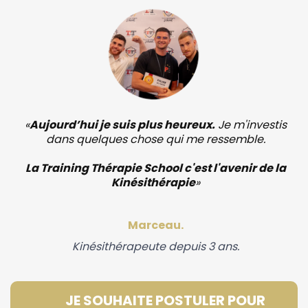
«
Aujourd’hui je suis plus heureux.
Je m'investis
dans quelques chose qui me ressemble.
La Training Thérapie School c'est l'avenir de la
Kinésithérapie
»
Marceau.
Kinésithérapeute depuis 3 ans.
JE SOUHAITE POSTULER POUR