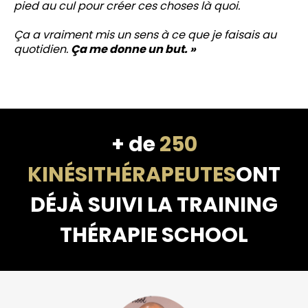
pied au cul pour créer ces choses là quoi.
Ça a vraiment mis un sens à ce que je faisais au
quotidien.
Ça me donne un but. »
+ de
250
KINÉSITHÉRAPEUTES
ONT
DÉJÀ SUIVI LA TRAINING
THÉRAPIE SCHOOL