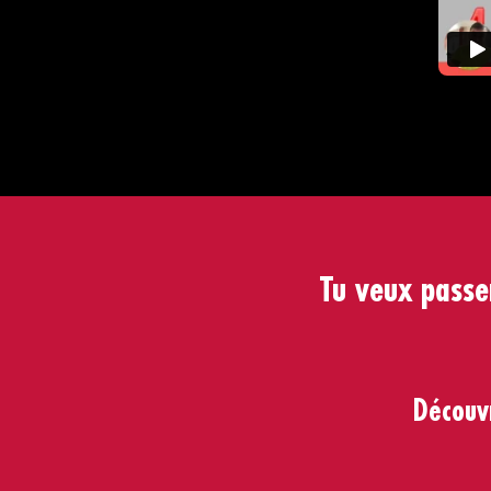
Tu veux passe
Découv