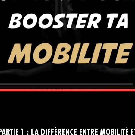
PARTIE 1 : LA DIFFÉRENCE ENTRE MOBILITÉ E