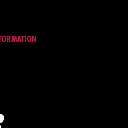
 FORMATION