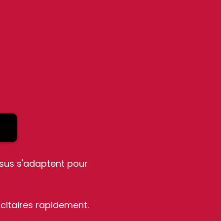
sus s'adaptent pour
ficitaires rapidement.