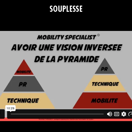
SOUPLESSE