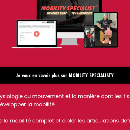
Je veux en savoir plus sur MOBILITY SPECIALISTY
siologie du mouvement et la manière dont les tis
velopper la mobilité.
e la mobilité complet et cibler les articulations dé