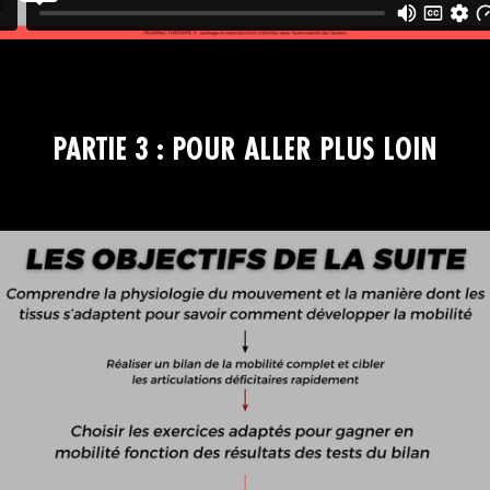
PARTIE 3 : POUR ALLER PLUS LOIN