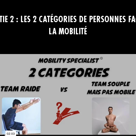
TIE 2 : LES 2 CATÉGORIES DE PERSONNES FA
LA MOBILITÉ