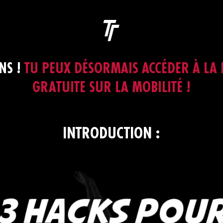
ONS !
TU PEUX DÉSORMAIS ACCÉDER À LA
GRATUITE SUR LA MOBILITÉ !
INTRODUCTION :