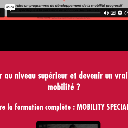
r au niveau supérieur et devenir un vra
mobilité ?
re la formation complète : MOBILITY SPECIA