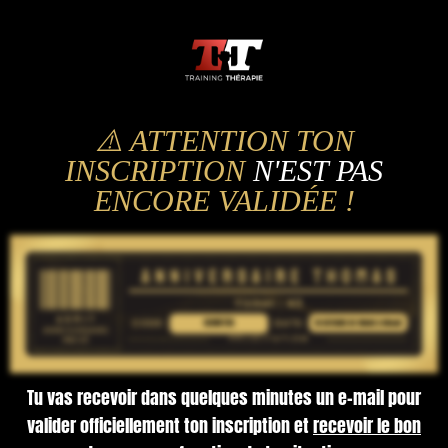
⚠️ ATTENTION TON
INSCRIPTION
N'EST PAS
ENCORE VALIDÉE !
Tu vas recevoir dans quelques minutes un e-mail pour
valider officiellement ton inscription et
recevoir le bon