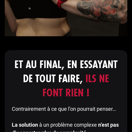
ET AU FINAL, EN ESSAYANT
DE TOUT FAIRE,
ILS NE
FONT RIEN !
Contrairement à ce que l’on pourrait penser…
La solution
à un problème complexe
n’est pas