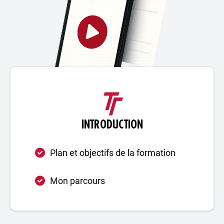
INTRODUCTION
Plan et objectifs de la formation
Mon parcours