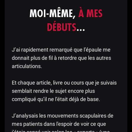
MOI-MÊME,
À MES
DÉBUTS
…
J’ai rapidement remarqué que l’épaule me
donnait plus de fil à retordre que les autres
articulations.
Et chaque article, livre ou cours que je suivais
semblait rendre le sujet encore plus
compliqué qu’il ne l’était déjà de base.
J’analysais les mouvements scapulaires de
mes patients dans l'espoir de voir ce que