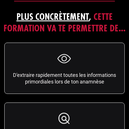
PLUS CONCRÈTEMENT
,
CETTE
FORMATION VA TE PERMETTRE DE…
D'extraire rapidement toutes les informations
primordiales lors de ton anamnèse