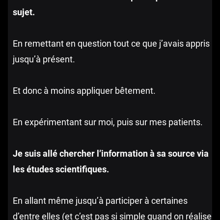
sujet.
En remettant en question tout ce que j’avais appris
jusqu’à présent.
Et donc à moins appliquer bêtement.
En expérimentant sur moi, puis sur mes patients.
Je suis allé chercher l’information à sa source via
les études scientifiques.
En allant même jusqu’à participer à certaines
d’entre elles (et c’est pas si simple quand on réalise