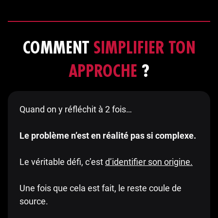
COMMENT
SIMPLIFIER TON
APPROCHE
?
Quand on y réfléchit à 2 fois…
Le problème n’est en réalité pas si complexe.
Le véritable défi, c’est
d’identifier son origine.
Une fois que cela est fait, le reste coule de
source.