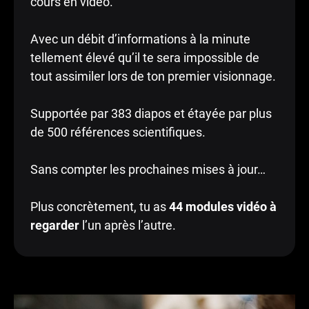
cours en vidéo.
Avec un débit d’informations à la minute
tellement élevé qu’il te sera impossible de
tout assimiler lors de ton premier visionnage.
Supportée par 383 diapos et étayée par plus
de 500 références scientifiques.
Sans compter les prochaines mises à jour…
Plus concrètement, tu as
44 modules vidéo à
regarder
l’un après l’autre.