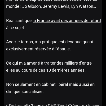
monde : Jo Gibson, Jeremy Lewis, Lyn Watson…
Réalisant que
la France avait des années de retard
à ce sujet.
Avec le temps, ma pratique est devenue quasi-
exclusivement réservée à l’épaule.
Ce qui m’a amené à traiter des milliers d’entre
elles au cours de ces 10 dernières années.
Non seulement en cabinet libéral mais aussi en
clinique spécialisée.
(J’ai travaillé 3 ans au CHP Saint-Grégoire,
classée