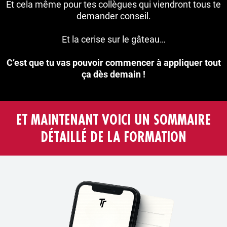
Et cela même pour tes collègues qui viendront tous te
demander conseil.
Et la cerise sur le gâteau…
C’est que tu vas pouvoir commencer à appliquer tout
ça dès demain !
ET MAINTENANT VOICI UN SOMMAIRE
DÉTAILLÉ DE LA FORMATION