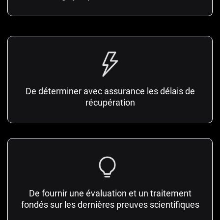
De déterminer avec assurance les délais de
récupération
De fournir une évaluation et un traitement
fondés sur les dernières preuves scientifiques