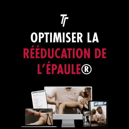
OPTIMISER LA
RÉÉDUCATION DE
L’ÉPAULE
®