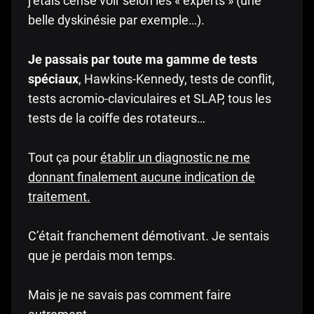
j’étais censé voir selon les « experts » (une
belle dyskinésie par exemple…).
Je passais par toute ma gamme de tests
spéciaux
, Hawkins-Kennedy, tests de conflit,
tests acromio-claviculaires et SLAP, tous les
tests de la coiffe des rotateurs…
Tout ça pour
établir un diagnostic ne me
donnant finalement aucune indication de
traitement.
C’était franchement démotivant. Je sentais
que je perdais mon temps.
Mais je ne savais pas comment faire