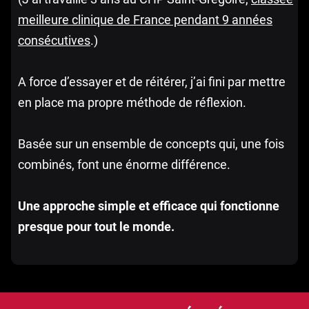
meilleure clinique de France pendant 9 années
consécutives
.)
A force d’essayer et de réitérer, j’ai fini par mettre
en place ma propre méthode de réflexion.
Basée sur un ensemble de concepts qui, une fois
combinés, font une énorme différence.
Une approche simple et efficace qui fonctionne
presque pour tout le monde.