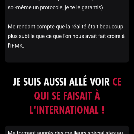
soi-même un protocole, je te le garantis).
Me rendant compte que la réalité était beaucoup
plus subtile que ce que l’on nous avait fait croire à
l’IFMK.
JE SUIS AUSSI ALLÉ VOIR
CE
QUI SE FAISAIT À
L'INTERNATIONAL !
Me formant auprès des meilleurs spécialistes au