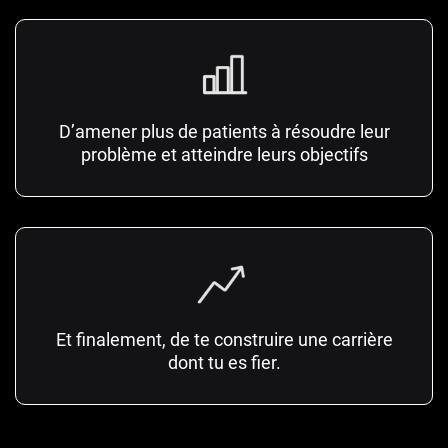
D’amener plus de patients à résoudre leur
problème et atteindre leurs objectifs
Et finalement, de te construire une carrière
dont tu es fier.