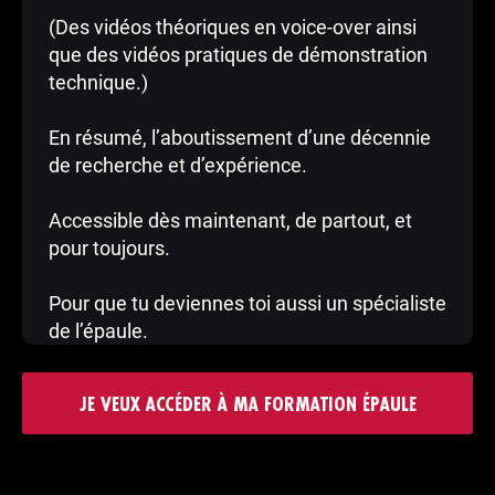
(Des vidéos théoriques en voice-over ainsi
que des vidéos pratiques de démonstration
technique.)
En résumé, l’aboutissement d’une décennie
de recherche et d’expérience.
Accessible dès maintenant, de partout, et
pour toujours.
Pour que tu deviennes toi aussi un spécialiste
de l’épaule.
JE VEUX ACCÉDER À MA FORMATION ÉPAULE