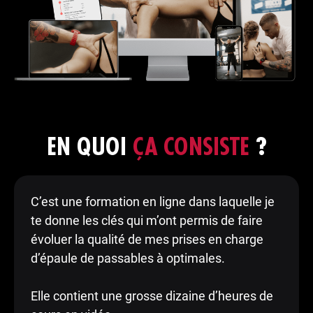
EN QUOI
ÇA CONSISTE
?
C’est une formation en ligne dans laquelle je
te donne les clés qui m’ont permis de faire
évoluer la qualité de mes prises en charge
d’épaule de passables à optimales.
Elle contient une grosse dizaine d’heures de