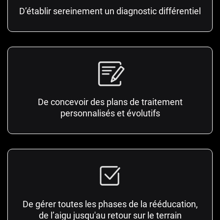
D’établir sereinement un diagnostic différentiel
De concevoir des plans de traitement
personnalisés et évolutifs
De gérer toutes les phases de la rééducation,
de l’aigu jusqu'au retour sur le terrain