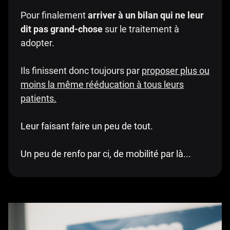
Pour finalement
arriver à un bilan qui ne leur
dit pas grand-chose
sur le traitement à
adopter.
Ils finissent donc toujours par
proposer plus ou
moins la même rééducation à tous leurs
patients.
Leur faisant faire un peu de tout.
Un peu de renfo par ci, de mobilité par là...