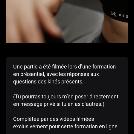
Une partie a été filmée lors d’une formation
en présentiel, avec les réponses aux
questions des kinés présents.
(Tu pourras toujours m’en poser directement
en message privé si tu en as d’autres.)
Complétée par des vidéos filmées
exclusivement pour cette formation en ligne.