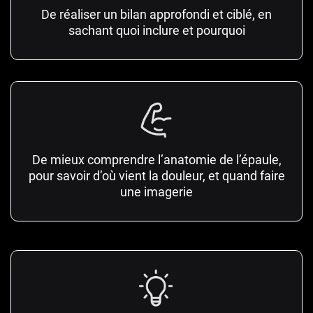
De réaliser un bilan approfondi et ciblé, en
sachant quoi inclure et pourquoi
De mieux comprendre l’anatomie de l’épaule,
pour savoir d’où vient la douleur, et quand faire
une imagerie