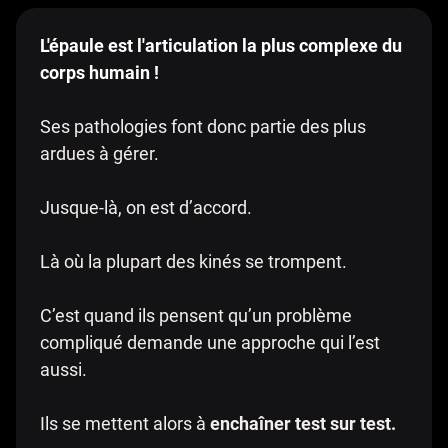
L'épaule est l'articulation la plus complexe du
corps humain !
Ses pathologies font donc partie des plus
ardues à gérer.
Jusque-là, on est d’accord.
Là où la plupart des kinés se trompent.
C’est quand ils pensent qu’un problème
compliqué demande une approche qui l’est
aussi.
Ils se mettent alors à
enchaîner test sur test.