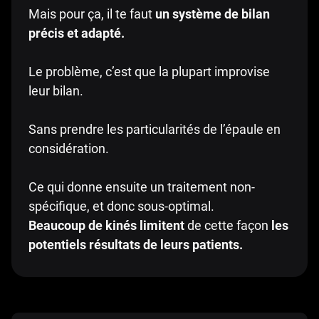
Mais pour ça, il te faut
un système de bilan
précis et adapté.
Le problème, c’est que la plupart improvise
leur bilan.
Sans prendre les particularités de l’épaule en
considération.
Ce qui donne ensuite un traitement non-
spécifique, et donc sous-optimal.
Beaucoup de kinés limitent
de cette façon
les
potentiels résultats de leurs patients.