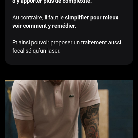
d’y apporter plus de complexité.
Au contraire, il faut le
simplifier pour mieux
voir comment y remédier.
Et ainsi pouvoir proposer un traitement aussi
focalisé qu’un laser.