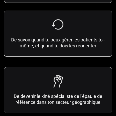
De savoir quand tu peux gérer les patients toi-
même, et quand tu dois les réorienter
De devenir le kiné spécialiste de l’épaule de
référence dans ton secteur géographique