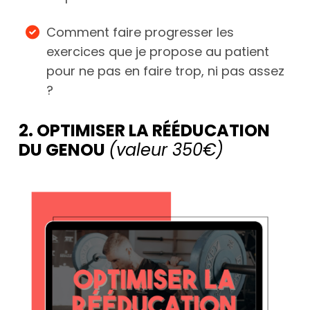
Comment faire progresser les
exercices que je propose au patient
pour ne pas en faire trop, ni pas assez
?
2. OPTIMISER LA RÉÉDUCATION
DU GENOU
(valeur 350€)