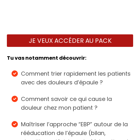
JE VEUX ACCÉDER AU PACK
Tu vas notamment découvrir:
Comment trier rapidement les patients
avec des douleurs d’épaule ?
Comment savoir ce qui cause la
douleur chez mon patient ?
Maîtriser l’approche “EBP” autour de la
rééducation de l’épaule (bilan,