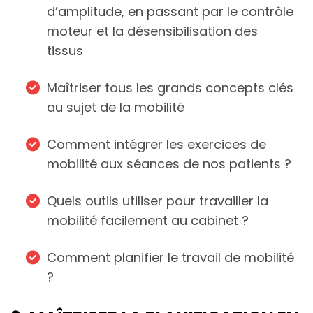
d’amplitude, en passant par le contrôle
moteur et la désensibilisation des
tissus
Maîtriser tous les grands concepts clés
au sujet de la mobilité
Comment intégrer les exercices de
mobilité aux séances de nos patients ?
Quels outils utiliser pour travailler la
mobilité facilement au cabinet ?
Comment planifier le travail de mobilité
?