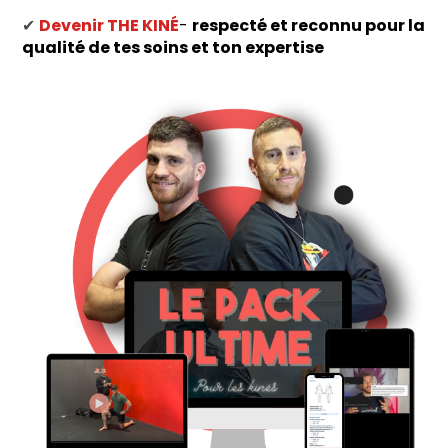
✔
Devenir THE KINÉ
-
respecté et reconnu pour la
qualité de tes soins et ton expertise