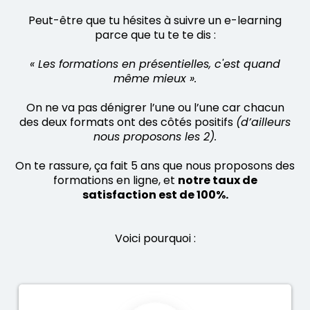
Peut-être que tu hésites à suivre un e-learning
parce que tu te te dis :
« Les formations en présentielles, c'est quand
même mieux ».
On ne va pas dénigrer l’une ou l’une car chacun
des deux formats ont des côtés positifs
(d’ailleurs
nous proposons les 2).
On te rassure, ça fait 5 ans que nous proposons des
formations en ligne, et
notre taux de
satisfaction est de 100%.
Voici pourquoi :