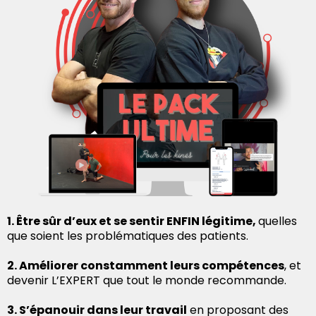
1. Être sûr d’eux et se sentir ENFIN légitime,
quelles
que soient les problématiques des patients.
2. Améliorer constamment leurs compétences
, et
devenir L’EXPERT que tout le monde recommande.
3. S’épanouir dans leur travail
en proposant des