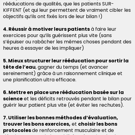
rééducations de qualités, que les patients SUR-
KIFFENT (et qui leur permettent de vraiment cibler les
objectifs qu’ils ont fixés lors de leur bilan !)
4. Réussir à motiver leurs patients
à faire leur
exercices pour qu’ils guérissent plus vite (sans
s’épuiser ou rabâcher les mêmes choses pendant des
heures à essayer de les impliquer)
5. Mieux structurer leur rééducation pour sortir la
tête de l’eau
, gagner du temps (et avancer
sereinement) grâce à un raisonnement clinique et
une planification ultra efficace.
6. Mettre en place une rééducation basée sur la
science
et les déficits retrouvés pendant le bilan pour
guérir leur patient plus vite (et éviter les rechutes).
7. Utiliser les bonnes méthodes d’évaluation,
trouver les bons exercices,
et
choisir les bons
protocoles
de renforcement musculaire et de