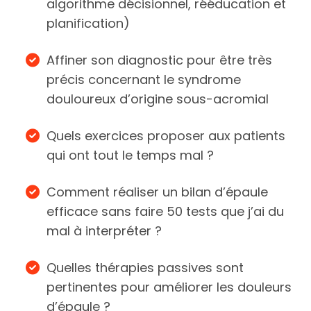
algorithme décisionnel, rééducation et
planification)
Affiner son diagnostic pour être très
précis concernant le syndrome
douloureux d’origine sous-acromial
Quels exercices proposer aux patients
qui ont tout le temps mal ?
Comment réaliser un bilan d’épaule
efficace sans faire 50 tests que j’ai du
mal à interpréter ?
Quelles thérapies passives sont
pertinentes pour améliorer les douleurs
d’épaule ?