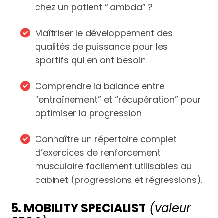
chez un patient “lambda” ?
Maîtriser le développement des
qualités de puissance pour les
sportifs qui en ont besoin
Comprendre la balance entre
“entraînement” et “récupération” pour
optimiser la progression
Connaître un répertoire complet
d’exercices de renforcement
musculaire facilement utilisables au
cabinet (progressions et régressions).
5. MOBILITY SPECIALIST
(valeur