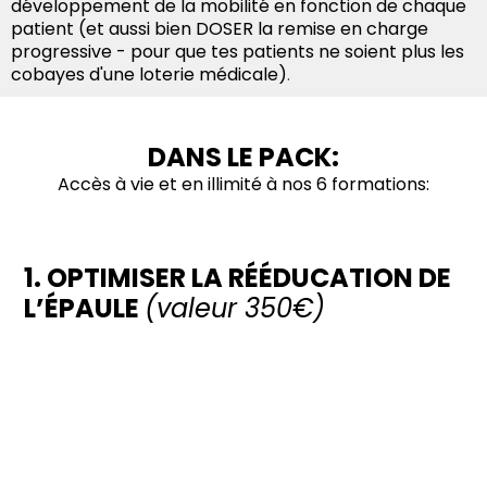
développement de la mobilité en fonction de chaque
patient (et aussi bien DOSER la remise en charge
progressive - pour que tes patients ne soient plus les
cobayes d'une loterie médicale)
.
DANS LE PACK:
Accès à vie et en illimité à nos 6 formations:
1. OPTIMISER LA RÉÉDUCATION DE
L’ÉPAULE
(valeur 350€)