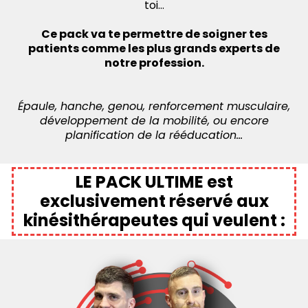
toi…
Ce pack va te permettre de soigner tes
patients comme les plus grands experts de
notre profession.
Épaule, hanche, genou, renforcement musculaire,
développement de la mobilité, ou encore
planification de la rééducation…
LE PACK ULTIME est
exclusivement réservé aux
kinésithérapeutes qui veulent :