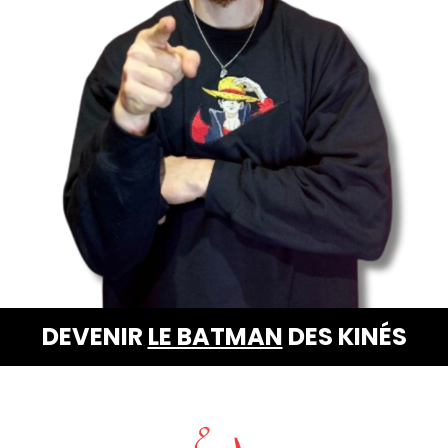
DEVENIR
LE BATMAN
DES KINÉS