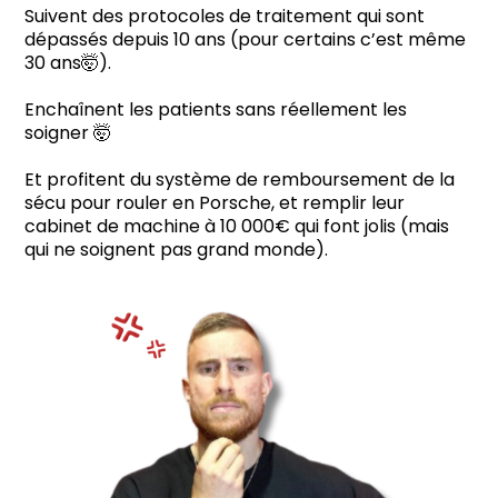
Suivent des protocoles de traitement qui sont
dépassés depuis 10 ans (pour certains c’est même
30 ans🤯).
Enchaînent les patients sans réellement les
soigner 🤯
Et profitent du système de remboursement de la
sécu pour rouler en Porsche, et remplir leur
cabinet de machine à 10 000€ qui font jolis (mais
qui ne soignent pas grand monde).