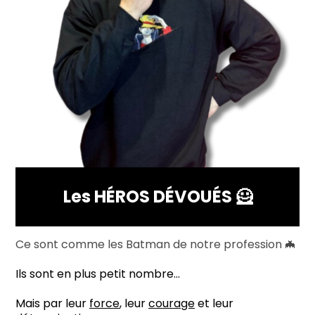
Les HÉROS DÉVOUÉS 🦸
Ce sont comme les Batman de notre profession 🦇
Ils sont en plus petit nombre…
Mais par leur
force
, leur
courage
et leur