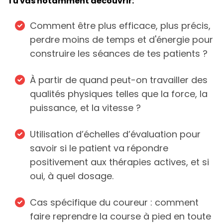
Tu vas notamment découvrir:
Comment être plus efficace, plus précis,
perdre moins de temps et d'énergie pour
construire les séances de tes patients ?
À partir de quand peut-on travailler des
qualités physiques telles que la force, la
puissance, et la vitesse ?
Utilisation d’échelles d’évaluation pour
savoir si le patient va répondre
positivement aux thérapies actives, et si
oui, à quel dosage.
Cas spécifique du coureur : comment
faire reprendre la course à pied en toute