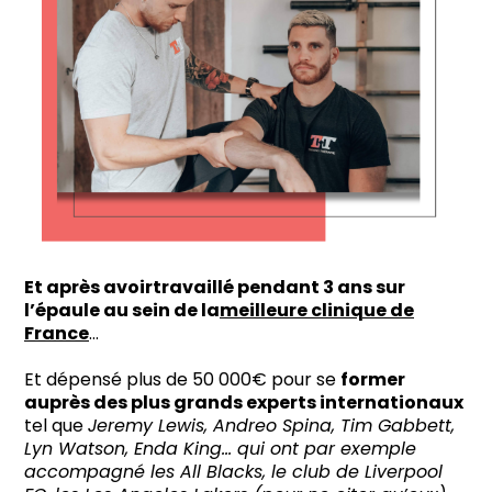
Et après avoirtravaillé pendant 3 ans sur
l’épaule au sein de la
meilleure clinique de
France
…
Et dépensé plus de 50 000€ pour se
former
auprès des plus grands experts internationaux
tel que
Jeremy Lewis, Andreo Spina, Tim Gabbett,
Lyn Watson, Enda King… qui ont par exemple
accompagné les All Blacks, le club de Liverpool