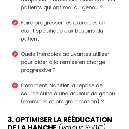
patients qui ont mal au genou ?
Faire progresser les exercices en
étant spécifique aux besoins du
patient
Quels thérapies adjuvantes utiliser
pour aider à la remise en charge
progressive ?
Comment planifier la reprise de
course suite à une douleur de genou
(exercices et programmation) ?
3. OPTIMISER LA RÉÉDUCATION
DE LA HANCHE
(valeur 350€)