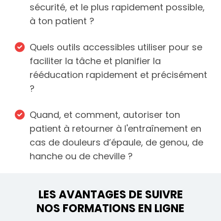
sécurité, et le plus rapidement possible,
à ton patient ?
Quels outils accessibles utiliser pour se
faciliter la tâche et planifier la
rééducation rapidement et précisément
?
Quand, et comment, autoriser ton
patient à retourner à l'entraînement en
cas de douleurs d’épaule, de genou, de
hanche ou de cheville ?
LES AVANTAGES DE SUIVRE
NOS FORMATIONS EN LIGNE