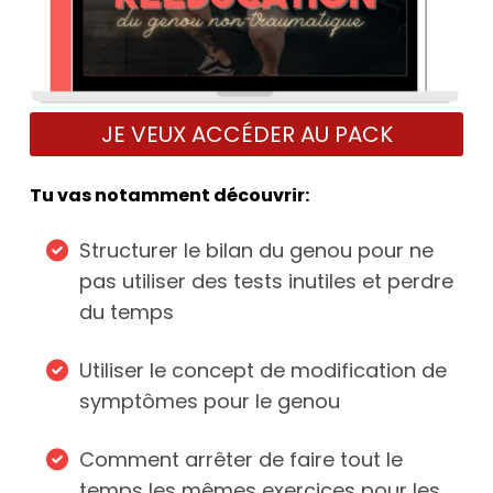
JE VEUX ACCÉDER AU PACK
Tu vas notamment découvrir:
Structurer le bilan du genou pour ne
pas utiliser des tests inutiles et perdre
du temps
Utiliser le concept de modification de
symptômes pour le genou
Comment arrêter de faire tout le
temps les mêmes exercices pour les