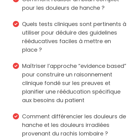
pour les douleurs de hanche ?
Quels tests cliniques sont pertinents à
utiliser pour déduire des guidelines
rééducatives faciles à mettre en
place ?
Maîtriser l’approche “evidence based”
pour construire un raisonnement
clinique fondé sur les preuves et
planifier une rééducation spécifique
aux besoins du patient
Comment différencier les douleurs de
hanche et les douleurs irradiées
provenant du rachis lombaire ?