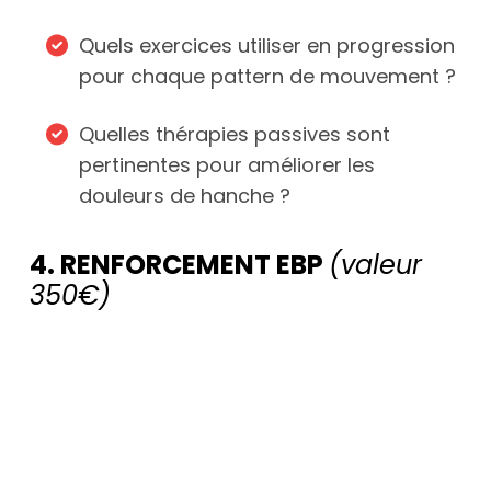
Quels exercices utiliser en progression
pour chaque pattern de mouvement ?
Quelles thérapies passives sont
pertinentes pour améliorer les
douleurs de hanche ?
4. RENFORCEMENT EBP
(valeur
350€)