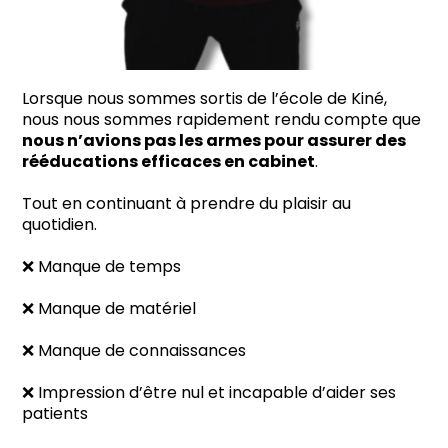
Lorsque nous sommes sortis de l’école de Kiné,
nous nous sommes rapidement rendu compte que
nous n’avions pas les armes pour assurer des
rééducations efficaces en cabinet
.
Tout en continuant à prendre du plaisir au
quotidien.
❌ Manque de temps
❌ Manque de matériel
❌ Manque de connaissances
❌ Impression d’être nul et incapable d’aider ses
patients