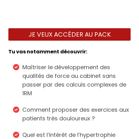
JE VEUX ACCÉDER AU PACK
Tu vas notamment découvrir:
Maîtriser le développement des
qualités de force au cabinet sans
passer par des calculs complexes de
1RM
Comment proposer des exercices aux
patients très douloureux ?
Quel est l’intérêt de l’hypertrophie