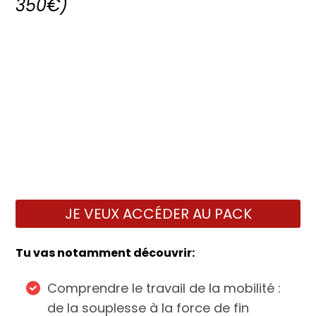
350€)
JE VEUX ACCÉDER AU PACK
Tu vas notamment découvrir:
Comprendre le travail de la mobilité :
de la souplesse à la force de fin