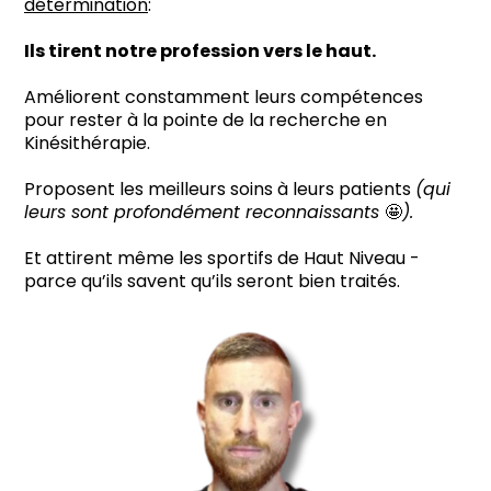
détermination
:
Ils tirent notre profession vers le haut.
Améliorent constamment leurs compétences
pour rester à la pointe de la recherche en
Kinésithérapie.
Proposent les meilleurs soins à leurs patients
(qui
leurs sont profondément reconnaissants
🤩
).
Et attirent même les sportifs de Haut Niveau -
parce qu’ils savent qu’ils seront bien traités.