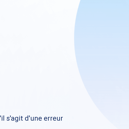
il s'agit d'une erreur