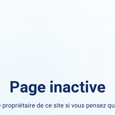
Page inactive
 propriétaire de ce site si vous pensez qu'