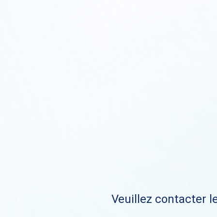
Veuillez contacter le